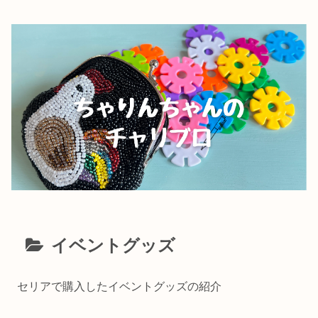
イベントグッズ
セリアで購入したイベントグッズの紹介