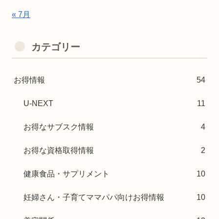
« 7月
カテゴリー
お得情報
54
U-NEXT
11
お得なサブスク情報
4
お得な資格取得情報
2
健康食品・サプリメント
10
妊婦さん・子育てママパパ向けお得情報
10