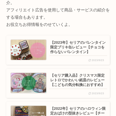
介。
アフィリエイト広告を使用して商品・サービスの紹介を
する場合もあります。
お役立ちお得情報をのせていくよ。
【2023年】セリアのバレンタイン
限定ブリキ缶レビュー【チョコを
作らないバレンタイン】
2023/9/23
【セリア購入品】クリスマス限定
レトロでかわいい紙皿のレビュー
【こどもの気分転換におすすめ】
2023/9/23
【2022年】セリアのハロウィン限
定おばけの型抜きレビュー【チー