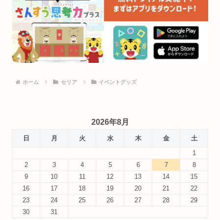
ホーム
セリア
イベントグッズ
2026年8月
日
月
火
水
木
金
土
1
2
3
4
5
6
7
8
9
10
11
12
13
14
15
16
17
18
19
20
21
22
23
24
25
26
27
28
29
30
31