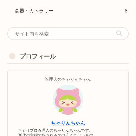
食器・カトラリー
8
プロフィール
管理人のちゃりんちゃん
ちゃりんちゃん
ちゃりブロ管理人のちゃりんちゃんです。
30代の主婦で好きなものは安くていいもの。