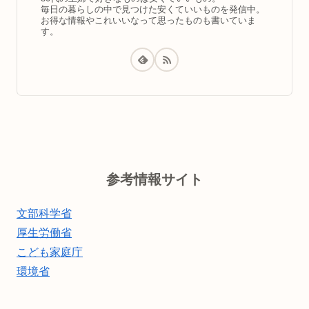
毎日の暮らしの中で見つけた安くていいものを発信中。
お得な情報やこれいいなって思ったものも書いていま
す。
参考情報サイト
文部科学省
厚生労働省
こども家庭庁
環境省