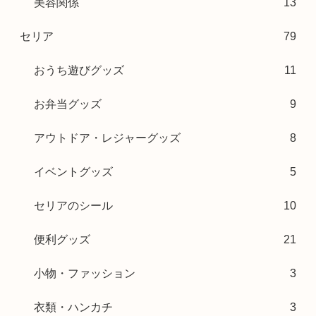
美容関係
13
セリア
79
おうち遊びグッズ
11
お弁当グッズ
9
アウトドア・レジャーグッズ
8
イベントグッズ
5
セリアのシール
10
便利グッズ
21
小物・ファッション
3
衣類・ハンカチ
3