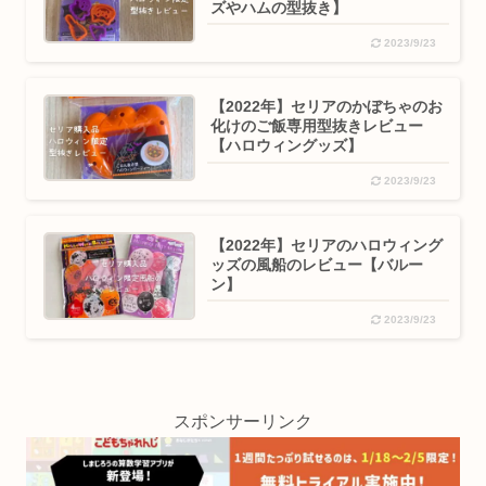
ズやハムの型抜き】
2023/9/23
【2022年】セリアのかぼちゃのお
化けのご飯専用型抜きレビュー
【ハロウィングッズ】
2023/9/23
【2022年】セリアのハロウィング
ッズの風船のレビュー【バルー
ン】
2023/9/23
スポンサーリンク