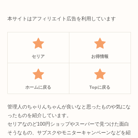
本サイトはアフィリエイト広告を利用しています
セリア
お得情報
ホームに戻る
Topに戻る
管理人のちゃりんちゃんが良いなと思ったものや気にな
ったものを紹介しています。
セリアなのど100円ショップやスーパーで見つけた面白
そうなもの、サブスクやモニターキャンペーンなどを紹