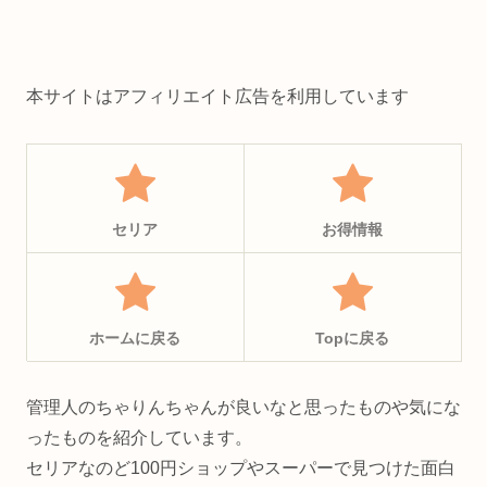
本サイトはアフィリエイト広告を利用しています
セリア
お得情報
ホームに戻る
Topに戻る
管理人のちゃりんちゃんが良いなと思ったものや気にな
ったものを紹介しています。
セリアなのど100円ショップやスーパーで見つけた面白