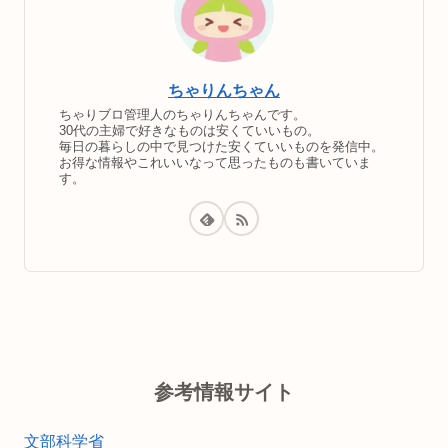
ちゃりんちゃん
ちゃりブロ管理人のちゃりんちゃんです。
30代の主婦で好きなものは安くていいもの。
毎日の暮らしの中で見つけた安くていいものを発信中。
お得な情報やこれいいなって思ったものも書いていま
す。
参考情報サイト
文部科学省