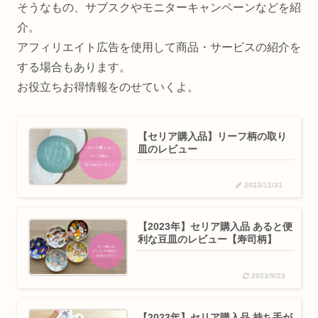
そうなもの、サブスクやモニターキャンペーンなどを紹
介。
アフィリエイト広告を使用して商品・サービスの紹介を
する場合もあります。
お役立ちお得情報をのせていくよ。
【セリア購入品】リーフ柄の取り
皿のレビュー
2023/12/31
【2023年】セリア購入品 あると便
利な豆皿のレビュー【寿司柄】
2023/9/23
【2023年】セリア購入品 持ち手が