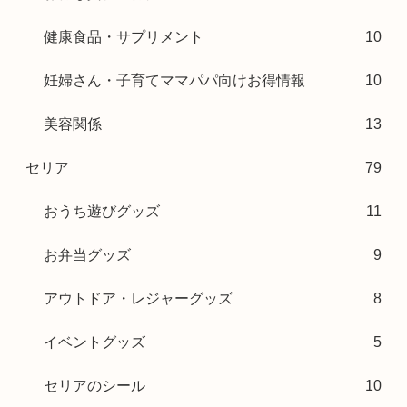
健康食品・サプリメント
10
妊婦さん・子育てママパパ向けお得情報
10
美容関係
13
セリア
79
おうち遊びグッズ
11
お弁当グッズ
9
アウトドア・レジャーグッズ
8
イベントグッズ
5
セリアのシール
10