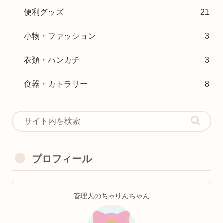
便利グッズ
21
小物・ファッション
3
衣類・ハンカチ
3
食器・カトラリー
8
プロフィール
管理人のちゃりんちゃん