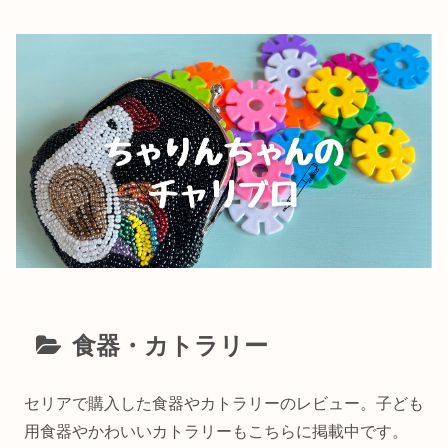
食器・カトラリー
セリアで購入した食器やカトラリーのレビュー。子ども
用食器やかわいいカトラリーもこちらに掲載中です。