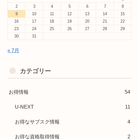
2
3
4
5
6
7
8
9
10
11
12
13
14
15
16
17
18
19
20
21
22
23
24
25
26
27
28
29
30
31
« 7月
カテゴリー
お得情報
54
U-NEXT
11
お得なサブスク情報
4
お得な資格取得情報
2