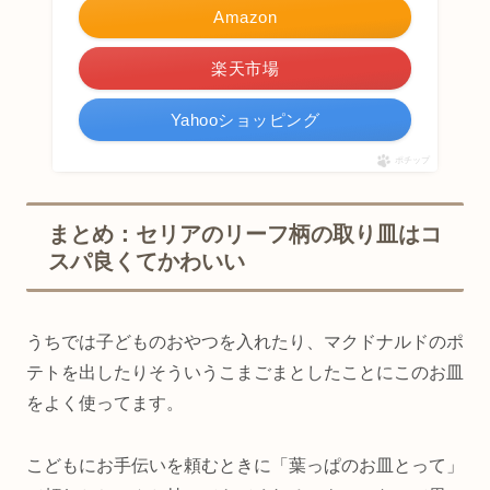
Amazon
楽天市場
Yahooショッピング
ポチップ
まとめ：セリアのリーフ柄の取り皿はコ
スパ良くてかわいい
うちでは子どものおやつを入れたり、マクドナルドのポ
テトを出したりそういうこまごまとしたことにこのお皿
をよく使ってます。
こどもにお手伝いを頼むときに「葉っぱのお皿とって」