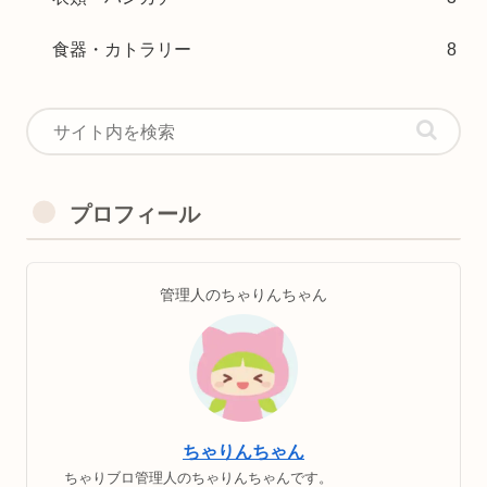
食器・カトラリー
8
プロフィール
管理人のちゃりんちゃん
ちゃりんちゃん
ちゃりブロ管理人のちゃりんちゃんです。