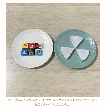
サイズ感はこんな感じです。６Pチーズのケースよりちょっと大きいくらい。
お店でチェックして見えてね。