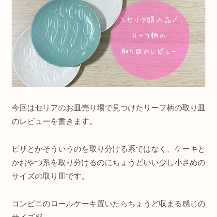
今回はセリアのお皿売り場で見つけたリーフ柄の取り皿
のレビューを書きます。
ピザとかそういうのを取り分ける系ではなく、ケーキと
かおやつ系を取り分けるのにちょうどいい少し小さめの
サイズの取り皿です。
コンビニのロールケーキ置いたらちょうど収まる感じの