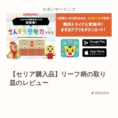
スポンサーリンク
【セリア購入品】リーフ柄の取り
皿のレビュー
2023/12/31