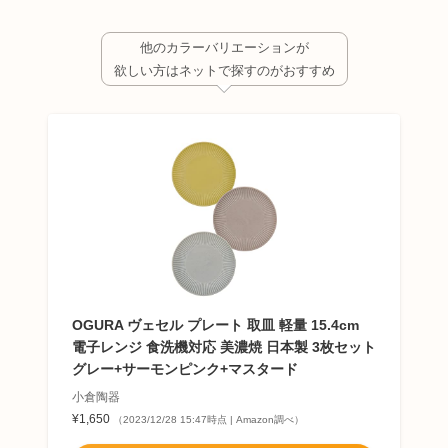
他のカラーバリエーションが
欲しい方はネットで探すのがおすすめ
OGURA ヴェセル プレート 取皿 軽量 15.4cm
電子レンジ 食洗機対応 美濃焼 日本製 3枚セット
グレー+サーモンピンク+マスタード
小倉陶器
¥1,650
（2023/12/28 15:47時点 | Amazon調べ）