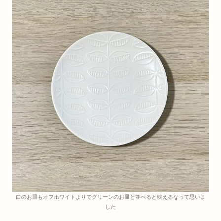
白のお皿もオフホワイトよりでグリーンのお皿と並べると映えるなって思いま
した