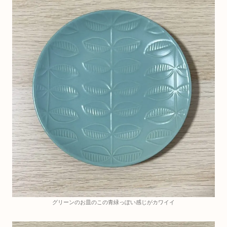
グリーンのお皿のこの青緑っぽい感じがカワイイ