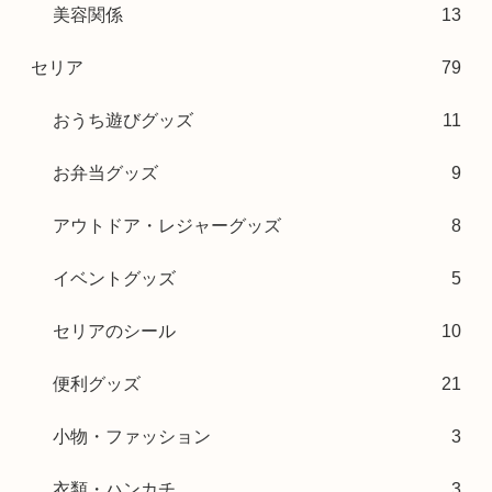
美容関係
13
セリア
79
おうち遊びグッズ
11
お弁当グッズ
9
アウトドア・レジャーグッズ
8
イベントグッズ
5
セリアのシール
10
便利グッズ
21
小物・ファッション
3
衣類・ハンカチ
3