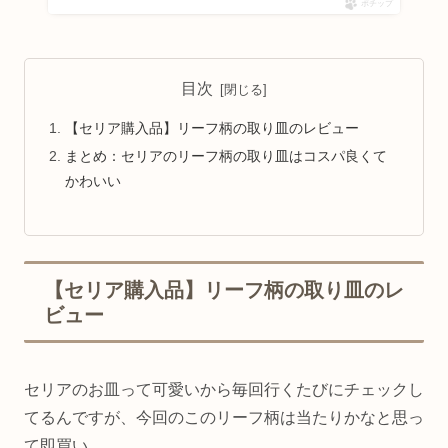
ポチップ
目次
【セリア購入品】リーフ柄の取り皿のレビュー
まとめ：セリアのリーフ柄の取り皿はコスパ良くて
かわいい
【セリア購入品】リーフ柄の取り皿のレ
ビュー
セリアのお皿って可愛いから毎回行くたびにチェックし
てるんですが、今回のこのリーフ柄は当たりかなと思っ
て即買い。