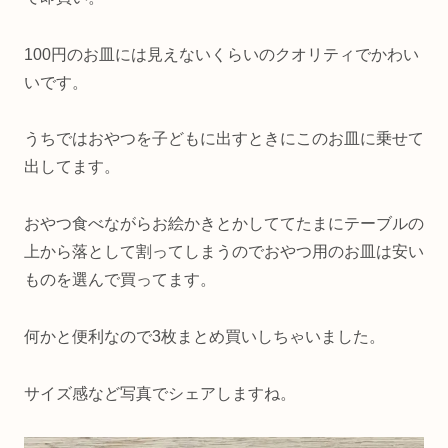
100円のお皿には見えないくらいのクオリティでかわい
いです。
うちではおやつを子どもに出すときにこのお皿に乗せて
出してます。
おやつ食べながらお絵かきとかしててたまにテーブルの
上から落として割ってしまうのでおやつ用のお皿は安い
ものを選んで買ってます。
何かと便利なので3枚まとめ買いしちゃいました。
サイズ感など写真でシェアしますね。