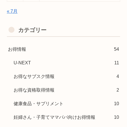
« 7月
カテゴリー
お得情報
54
U-NEXT
11
お得なサブスク情報
4
お得な資格取得情報
2
健康食品・サプリメント
10
妊婦さん・子育てママパパ向けお得情報
10