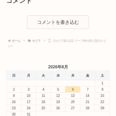
コメント
コメントを書き込む
ホーム
セリア
【セリア購入品】リーフ柄の取り皿のレビ
ュー
2026年8月
日
月
火
水
木
金
土
1
2
3
4
5
6
7
8
9
10
11
12
13
14
15
16
17
18
19
20
21
22
23
24
25
26
27
28
29
30
31