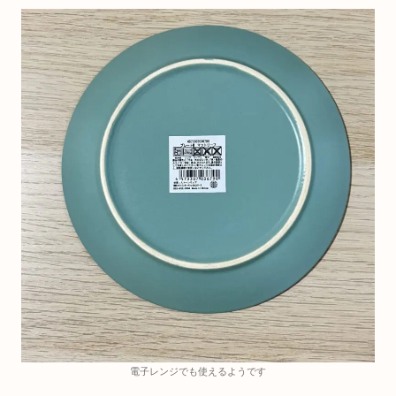
電子レンジでも使えるようです