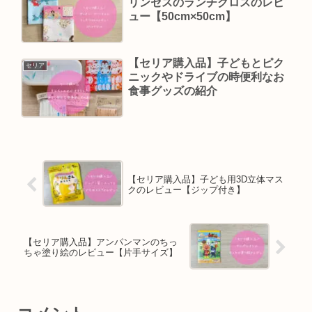
リンセスのランチクロスのレビ
ュー【50cm×50cm】
【セリア購入品】子どもとピク
セリア
ニックやドライブの時便利なお
食事グッズの紹介
【セリア購入品】子ども用3D立体マス
クのレビュー【ジップ付き】
【セリア購入品】アンパンマンのちっ
ちゃ塗り絵のレビュー【片手サイズ】