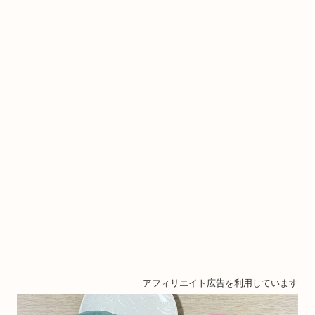
アフィリエイト広告を利用しています