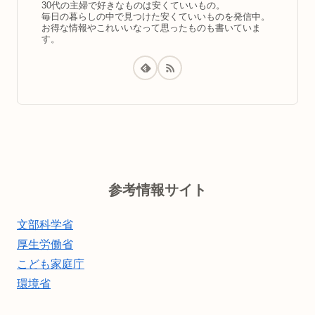
30代の主婦で好きなものは安くていいもの。
毎日の暮らしの中で見つけた安くていいものを発信中。
お得な情報やこれいいなって思ったものも書いていま
す。
参考情報サイト
文部科学省
厚生労働省
こども家庭庁
環境省