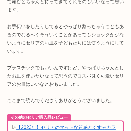
て頼むとちゃんと持ってきてくれるのもいいなって思い
ます。
お手伝いをしたりしてるとやっぱり割っちゃうこともあ
るのでなるべくそういうことがあってもショックが少な
いようにセリアのお皿を子どもたちには使うようにして
います。
プラスチックでもいいんですけど、やっぱりちゃんとし
たお皿を使いたいなって思うのでコスパ良く可愛いセリ
アのお皿はいいなとおもいました。
ここまで読んでくださりありがとうございました。
その他のセリア購入品レビュー
▷
【2023年】セリアのマットな質感とくすみカラ