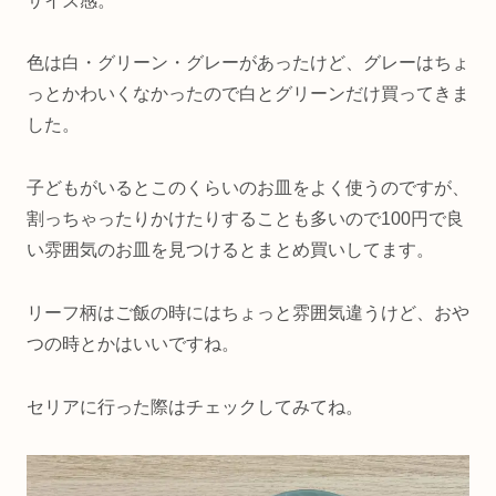
サイズ感。
色は白・グリーン・グレーがあったけど、グレーはちょ
っとかわいくなかったので白とグリーンだけ買ってきま
した。
子どもがいるとこのくらいのお皿をよく使うのですが、
割っちゃったりかけたりすることも多いので100円で良
い雰囲気のお皿を見つけるとまとめ買いしてます。
リーフ柄はご飯の時にはちょっと雰囲気違うけど、おや
つの時とかはいいですね。
セリアに行った際はチェックしてみてね。