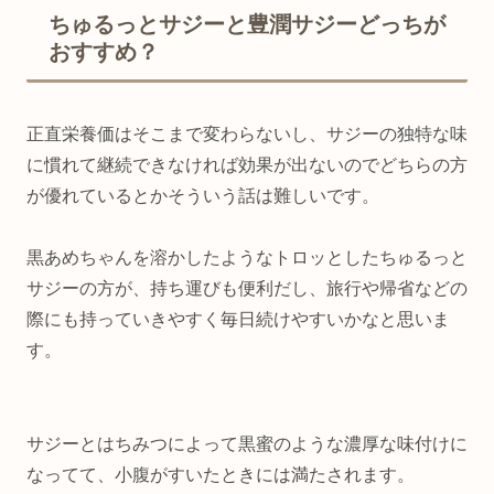
ちゅるっとサジーと豊潤サジーどっちが
おすすめ？
正直栄養価はそこまで変わらないし、サジーの独特な味
に慣れて継続できなければ効果が出ないのでどちらの方
が優れているとかそういう話は難しいです。
黒あめちゃんを溶かしたようなトロッとしたちゅるっと
サジーの方が、持ち運びも便利だし、旅行や帰省などの
際にも持っていきやすく毎日続けやすいかなと思いま
す。
サジーとはちみつによって黒蜜のような濃厚な味付けに
なってて、小腹がすいたときには満たされます。