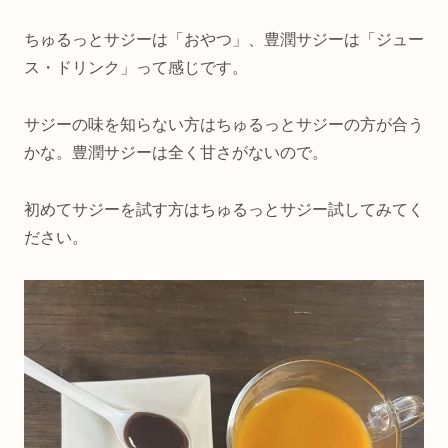
ちゅるっとサジーは「おやつ」、豊潤サジーは「ジュー
ス・ドリンク」って感じです。
サジーの味を知らない方はちゅるっとサジーの方が合う
かな。豊潤サジーは全く甘さがないので。
初めてサジーを試す方はちゅるっとサジー試してみてく
ださい。