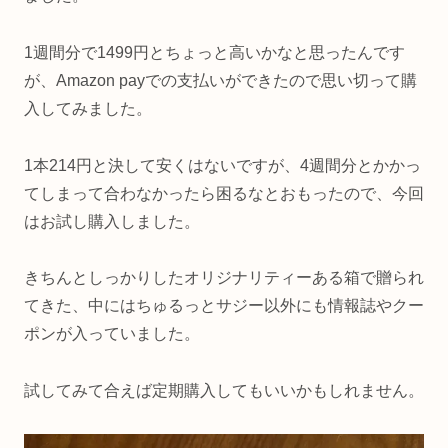
1週間分で1499円とちょっと高いかなと思ったんです
が、Amazon payでの支払いができたので思い切って購
入してみました。
1本214円と決して安くはないですが、4週間分とかかっ
てしまって合わなかったら困るなとおもったので、今回
はお試し購入しました。
きちんとしっかりしたオリジナリティーある箱で贈られ
てきた、中にはちゅるっとサジー以外にも情報誌やクー
ポンが入っていました。
試してみて合えば定期購入してもいいかもしれません。