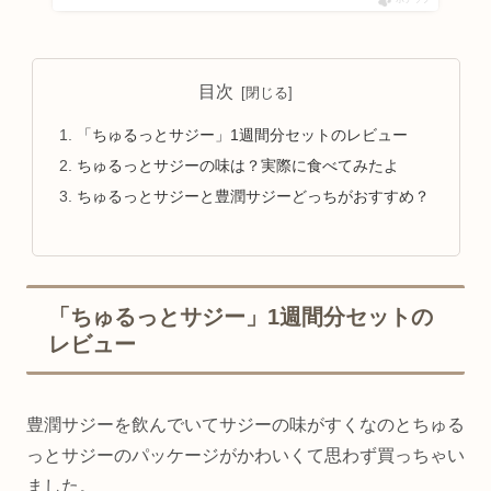
目次
「ちゅるっとサジー」1週間分セットのレビュー
ちゅるっとサジーの味は？実際に食べてみたよ
ちゅるっとサジーと豊潤サジーどっちがおすすめ？
「ちゅるっとサジー」1週間分セットの
レビュー
豊潤サジーを飲んでいてサジーの味がすくなのとちゅる
っとサジーのパッケージがかわいくて思わず買っちゃい
ました。