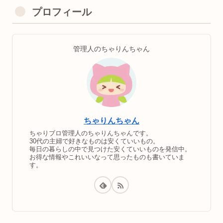
プロフィール
管理人のちゃりんちゃん
ちゃりんちゃん
ちゃりブロ管理人のちゃりんちゃんです。
30代の主婦で好きなものは安くていいもの。
毎日の暮らしの中で見つけた安くていいものを発信中。
お得な情報やこれいいなって思ったものも書いていま
す。