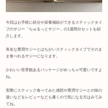
今回はお手軽に鉄分や栄養補給ができるスティックタイ
プのサジー「ちゅるっとサジー」の1週間分セットを紹
介します。
有名な豊潤サジーとはちがいスティックタイプでそのま
ま食べれるサジーになります。
かわいい世界観あるパッケージがめっちゃ可愛いですよ
ね。
実際にスティック食べてみた感想や豊潤サジーとの味の
違いなどをレビューなども書くので気になる方はみてみ
てね。