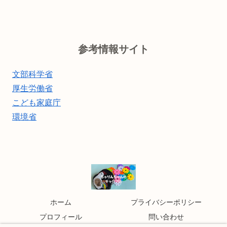
参考情報サイト
文部科学省
厚生労働省
こども家庭庁
環境省
ホーム
プライバシーポリシー
プロフィール
問い合わせ