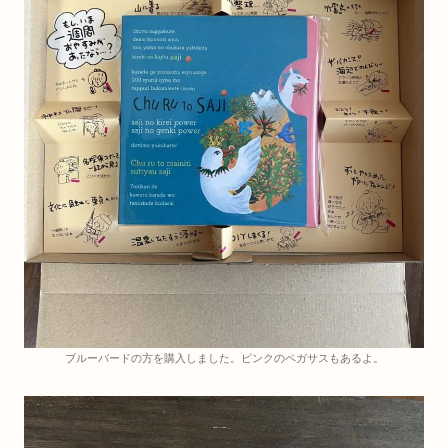
ブルーバードの方を購入しました。ピンクのペガサスもあるよ。