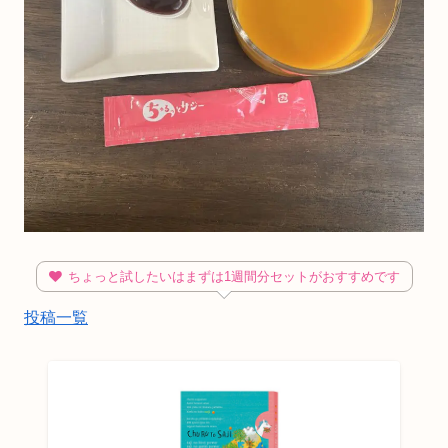
ちょっと試したいはまずは1週間分セットがおすすめです
投稿一覧