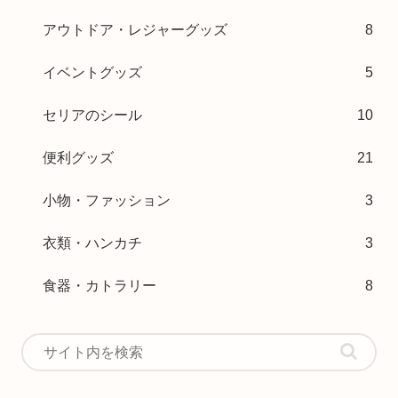
アウトドア・レジャーグッズ
8
イベントグッズ
5
セリアのシール
10
便利グッズ
21
小物・ファッション
3
衣類・ハンカチ
3
食器・カトラリー
8