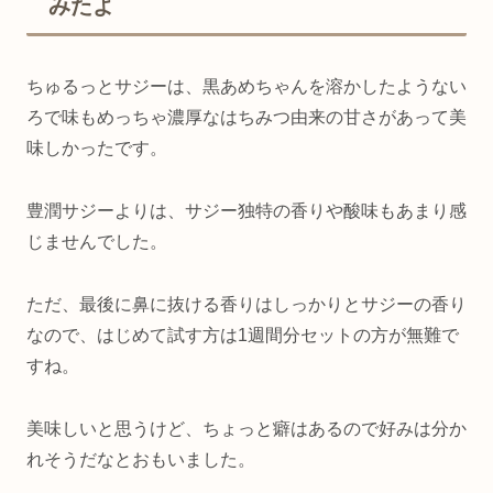
みたよ
ちゅるっとサジーは、黒あめちゃんを溶かしたようない
ろで味もめっちゃ濃厚なはちみつ由来の甘さがあって美
味しかったです。
豊潤サジーよりは、サジー独特の香りや酸味もあまり感
じませんでした。
ただ、最後に鼻に抜ける香りはしっかりとサジーの香り
なので、はじめて試す方は1週間分セットの方が無難で
すね。
美味しいと思うけど、ちょっと癖はあるので好みは分か
れそうだなとおもいました。