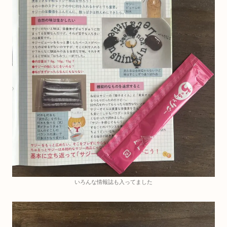
いろんな情報誌も入ってました