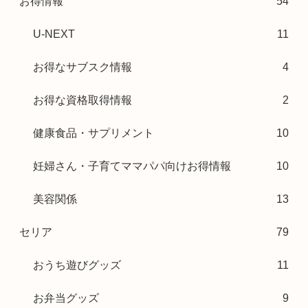
お得情報
54
U-NEXT
11
お得なサブスク情報
4
お得な資格取得情報
2
健康食品・サプリメント
10
妊婦さん・子育てママパパ向けお得情報
10
美容関係
13
セリア
79
おうち遊びグッズ
11
お弁当グッズ
9