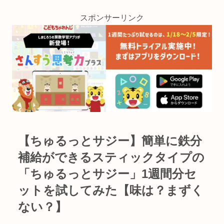
スポンサーリンク
【ちゅるっとサジー】簡単に鉄分
補給ができるスティックタイプの
「ちゅるっとサジー」1週間分セ
ットを試してみた【味は？まずく
ない？】