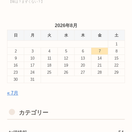
【味は？まずくない？】
2026年8月
日
月
火
水
木
金
土
1
2
3
4
5
6
7
8
9
10
11
12
13
14
15
16
17
18
19
20
21
22
23
24
25
26
27
28
29
30
31
« 7月
カテゴリー