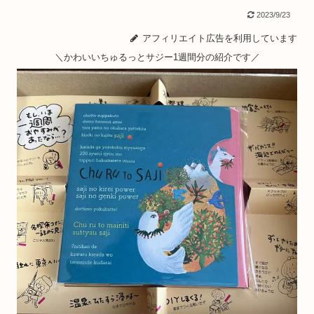
2023/9/23
アフィリエイト広告を利用しています
＼かわいいちゅるっとサジー1週間分の紹介です／