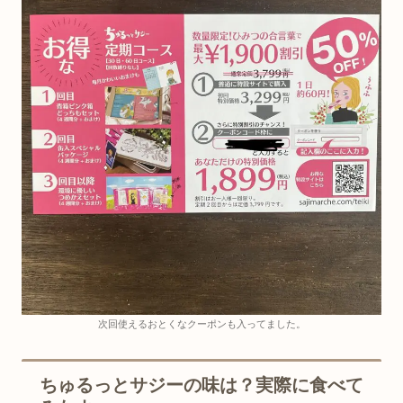
次回使えるおとくなクーポンも入ってました。
ちゅるっとサジーの味は？実際に食べて