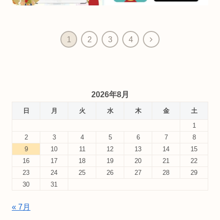
次
1
2
3
4
へ
2026年8月
日
月
火
水
木
金
土
1
2
3
4
5
6
7
8
9
10
11
12
13
14
15
16
17
18
19
20
21
22
23
24
25
26
27
28
29
30
31
« 7月