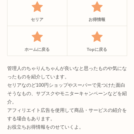
セリア
お得情報
ホームに戻る
Topに戻る
管理人のちゃりんちゃんが良いなと思ったものや気にな
ったものを紹介しています。
セリアなのど100円ショップやスーパーで見つけた面白
そうなもの、サブスクやモニターキャンペーンなどを紹
介。
アフィリエイト広告を使用して商品・サービスの紹介を
する場合もあります。
お役立ちお得情報をのせていくよ。