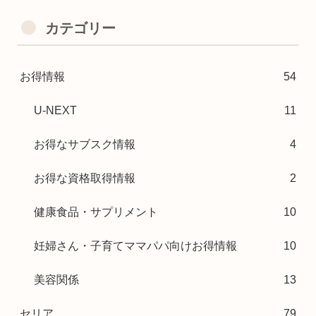
カテゴリー
お得情報
54
U-NEXT
11
お得なサブスク情報
4
お得な資格取得情報
2
健康食品・サプリメント
10
妊婦さん・子育てママパパ向けお得情報
10
美容関係
13
セリア
79