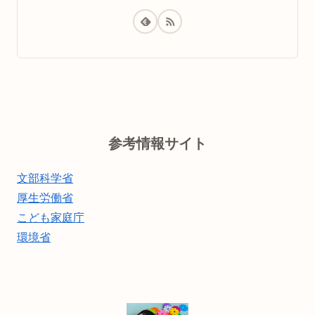
参考情報サイト
文部科学省
厚生労働省
こども家庭庁
環境省