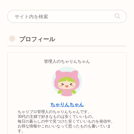
プロフィール
管理人のちゃりんちゃん
ちゃりんちゃん
ちゃりブロ管理人のちゃりんちゃんです。
30代の主婦で好きなものは安くていいもの。
毎日の暮らしの中で見つけた安くていいものを発信中。
お得な情報やこれいいなって思ったものも書いていま
す。