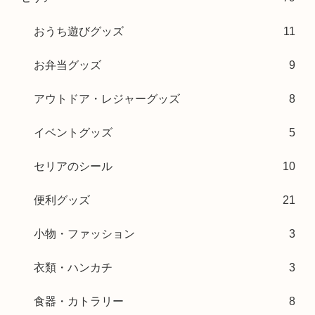
おうち遊びグッズ
11
お弁当グッズ
9
アウトドア・レジャーグッズ
8
イベントグッズ
5
セリアのシール
10
便利グッズ
21
小物・ファッション
3
衣類・ハンカチ
3
食器・カトラリー
8