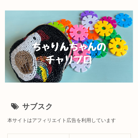
サブスク
本サイトはアフィリエイト広告を利用しています