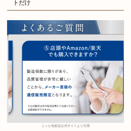
トだけ
ニッピ化粧品公式サイトより引用