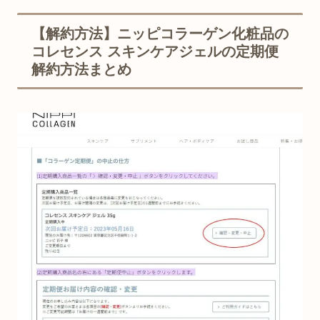
【解約方法】ニッピコラーゲン化粧品の
コレセンス スキンケアジェルの定期便
解約方法まとめ