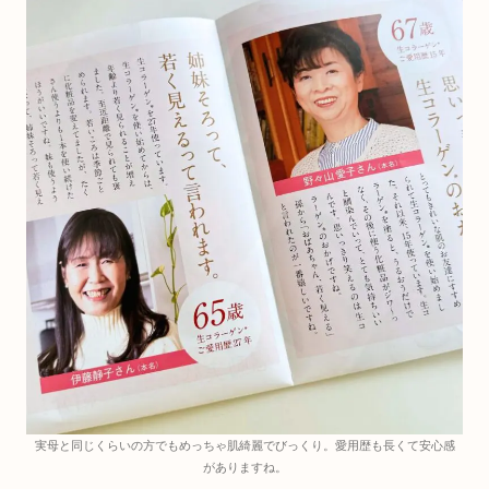
実母と同じくらいの方でもめっちゃ肌綺麗でびっくり。愛用歴も長くて安心感
がありますね。