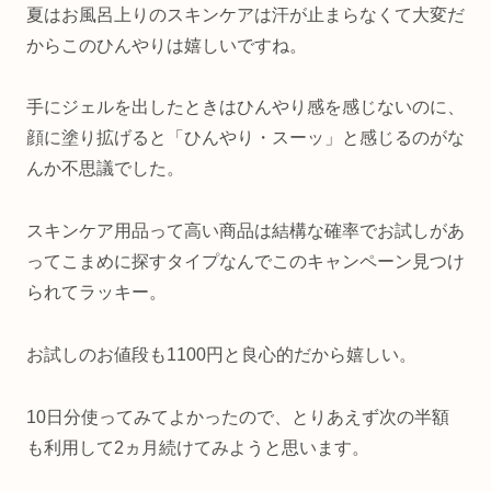
夏はお風呂上りのスキンケアは汗が止まらなくて大変だ
からこのひんやりは嬉しいですね。
手にジェルを出したときはひんやり感を感じないのに、
顔に塗り拡げると「ひんやり・スーッ」と感じるのがな
んか不思議でした。
スキンケア用品って高い商品は結構な確率でお試しがあ
ってこまめに探すタイプなんでこのキャンペーン見つけ
られてラッキー。
お試しのお値段も1100円と良心的だから嬉しい。
10日分使ってみてよかったので、とりあえず次の半額
も利用して2ヵ月続けてみようと思います。