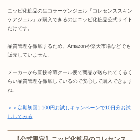
ニッピ化粧品の生コラーゲンジェル「コレセンススキン
ケアジェル」が購入できるのはニッピ化粧品公式サイト
だけです。
品質管理を徹底するため、Amazonや楽天市場などでも
販売していません。
メーカーから直接冷蔵クール便で商品が送られてくるく
らい品質管理を徹底しているので安心して購入できます
ね。
＞＞定期初回1,100円お試しキャンペーンで10日分お試
ししてみる
【公式限定】ニッピ化粧品のコレセンス