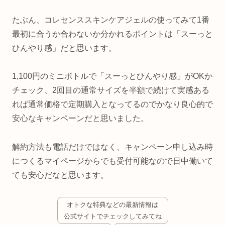
たぶん、コレセンススキンケアジェルの使ってみて1番
最初に合うか合わないか分かれるポイントは「スーっと
ひんやり感」だと思います。
1,100円のミニボトルで「スーっとひんやり感」がOKか
チェック、2回目の通常サイズを半額で続けて実感ある
れば通常価格で定期購入となってるのでかなり良心的で
安心なキャンペーンだと思いました。
解約方法も電話だけではなく、キャンペーン申し込み時
につくるマイページからでも受付可能なので日中働いて
ても安心だなと思います。
オトクな特典などの最新情報は
公式サイトでチェックしてみてね