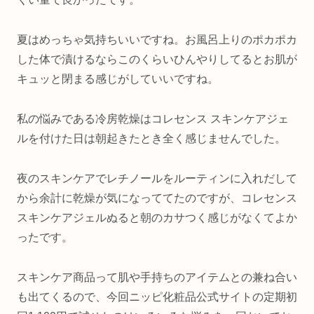
夏はめっちゃ気持ちいいですね。お風呂上りのポカポカ
した体で漬けるならこのくらいひんやりしてるとお肌が
キュッと閉まる感じがしていいですね。
私の悩みである冷房乾燥はコレセンス スキンケアジェ
ルを付けた日は朝起きたとき全く感じませんでした。
夜のスキンケアでレチノールをルーティンに入れだして
から余計に乾燥が気になっててたのですが、コレセンス
スキンケアジェルぬると朝のカサつく感じがなくてよか
ったです。
スキンケア商品って肌や手持ちのアイテムとの兼ね合い
も出てくるので、今回ニッピ化粧品公式サイトの定期初