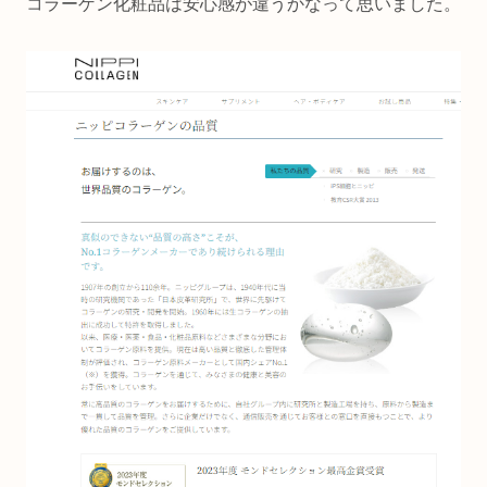
コラーゲン化粧品は安心感が違うかなって思いました。