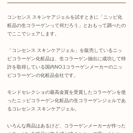
コンセンス スキンケアジェルを試すときに「ニッピ化
粧品の生コラーゲンって何だろう」とおもって調べたの
でここでシェアします。
「コンセンス スキンケアジェル」を販売しているニッ
ピコラーゲン化粧品は、生コラーゲン抽出に成功して特
許を取得している国内NO.1コラーゲンメーカーのニッ
ピコラーゲンの化粧品会社です。
モンドセレクショの最高金賞を受賞したコラーゲンを使
ったニッピコラーゲン化粧品の生コラーゲンジェルであ
るコレセンス スキンケアジェル。
いろんな商品はあるけど、コラーゲンメーカーが作った