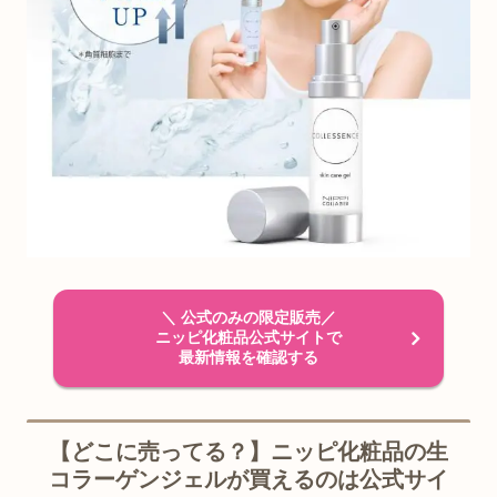
＼ 公式のみの限定販売／
ニッピ化粧品公式サイトで
最新情報を確認する
【どこに売ってる？】ニッピ化粧品の生
コラーゲンジェルが買えるのは公式サイ