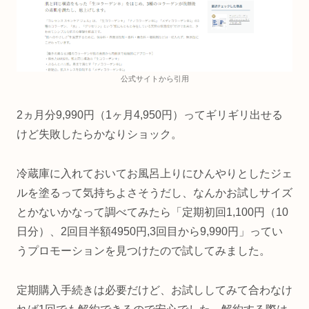
公式サイトから引用
2ヵ月分9,990円（1ヶ月4,950円）ってギリギリ出せる
けど失敗したらかなりショック。
冷蔵庫に入れておいてお風呂上りにひんやりとしたジェ
ルを塗るって気持ちよさそうだし、なんかお試しサイズ
とかないかなって調べてみたら「定期初回1,100円（10
日分）、2回目半額4950円,3回目から9,990円」ってい
うプロモーションを見つけたので試してみました。
定期購入手続きは必要だけど、お試ししてみて合わなけ