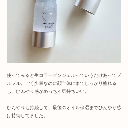
使ってみると生コラーゲンジェルっていうだけあってプ
ルプル。ごく少量なのに顔全体にまでしっかり塗れる
し、ひんやり感がめっちゃ気持ちいい。
ひんやりも持続して、最後のオイル保湿までひんやり感
は持続してました。