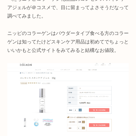
アジェルが＠コスメで、目に留まってよさそうだなって
調べてみました。
ニッピのコラーゲンはパウダータイプ食べる方のコラー
ゲンは知ってたけどスキンケア用品は初めてでちょっと
いいかもと公式サイトをみてみると結構なお値段。