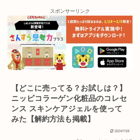
スポンサーリンク
【どこに売ってる？お試しは？】
ニッピコラーゲン化粧品のコレセ
ンス スキンケアジェルを使って
みた【解約方法も掲載】
2024/7/28