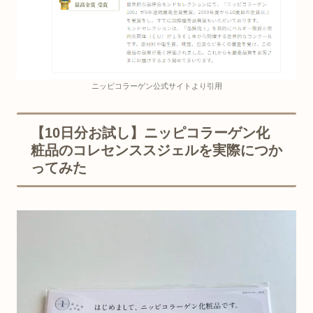
ニッピコラーゲン公式サイトより引用
【10日分お試し】ニッピコラーゲン化
粧品のコレセンススジェルを実際につか
ってみた