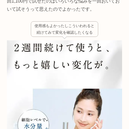
回1,100円で試せたのはいろいろな悩みを一回おいてお
いて試そうって思えたのでよかったです。
使用感もよかったしこういわれると
続けてみて変化を確認したくなる