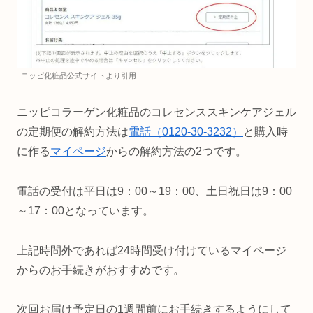
ニッピ化粧品公式サイトより引用
ニッピコラーゲン化粧品のコレセンススキンケアジェル
の定期便の解約方法は
電話（0120-30-3232）
と購入時
に作る
マイページ
からの解約方法の2つです。
電話の受付は平日は9：00～19：00、土日祝日は9：00
～17：00となっています。
上記時間外であれば24時間受け付けているマイページ
からのお手続きがおすすめです。
次回お届け予定日の1週間前にお手続きするようにして