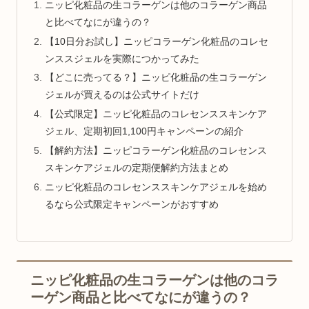
ニッピ化粧品の生コラーゲンは他のコラーゲン商品
と比べてなにが違うの？
【10日分お試し】ニッピコラーゲン化粧品のコレセ
ンススジェルを実際につかってみた
【どこに売ってる？】ニッピ化粧品の生コラーゲン
ジェルが買えるのは公式サイトだけ
【公式限定】ニッピ化粧品のコレセンススキンケア
ジェル、定期初回1,100円キャンペーンの紹介
【解約方法】ニッピコラーゲン化粧品のコレセンス
スキンケアジェルの定期便解約方法まとめ
ニッピ化粧品のコレセンススキンケアジェルを始め
るなら公式限定キャンペーンがおすすめ
ニッピ化粧品の生コラーゲンは他のコラ
ーゲン商品と比べてなにが違うの？