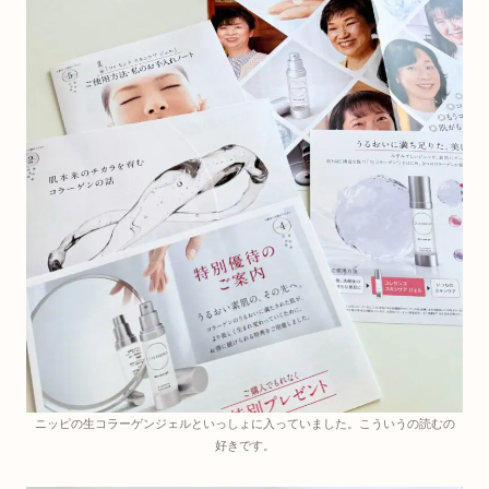
ニッピの生コラーゲンジェルといっしょに入っていました。こういうの読むの
好きです。