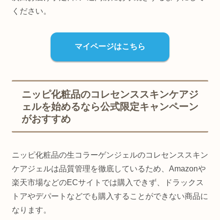
ください。
マイページはこちら
ニッピ化粧品のコレセンススキンケアジ
ェルを始めるなら公式限定キャンペーン
がおすすめ
ニッピ化粧品の生コラーゲンジェルのコレセンススキン
ケアジェルは品質管理を徹底しているため、Amazonや
楽天市場などのECサイトでは購入できず、ドラックス
トアやデパートなどでも購入することができない商品に
なります。