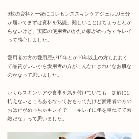
6枚の資料と一緒にコレセンススキンケアジェル10日分
が届いてまずは資料を熟読。難しいことはちょっとわか
らないけど、実際の使用者のかたの肌がめっちゃキレイ
って感心しました。
愛用者の方の愛用歴が15年とか10年以上の方もおおく
て品質がいいから愛用者の方がこんなにきれいなお肌な
のかなって思いました。
いくらスキンケアや食事を気を付けていても、加齢には
抗えないところあるなっておもってたけど愛用者の方の
おはだがめっちゃキレイで、「キレイに年を重ねてて素
敵だな」って思いました。