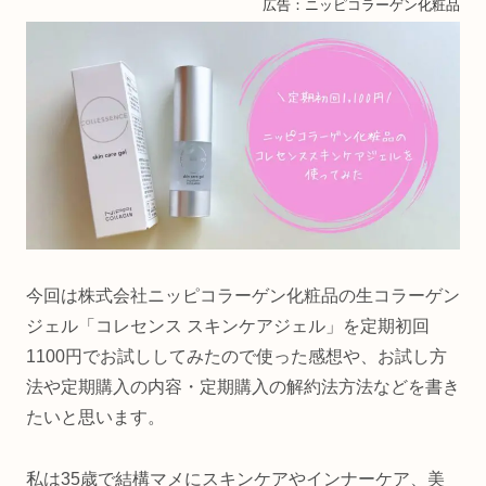
広告：ニッピコラーゲン化粧品
今回は株式会社ニッピコラーゲン化粧品の生コラーゲン
ジェル「コレセンス スキンケアジェル」を定期初回
1100円でお試ししてみたので使った感想や、お試し方
法や定期購入の内容・定期購入の解約法方法などを書き
たいと思います。
私は35歳で結構マメにスキンケアやインナーケア、美