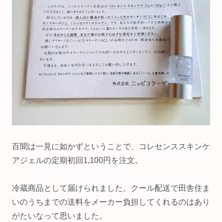
百聞は一見に如かずということで、コレセンススキンケ
アジェルの定期初回1,100円を注文。
冷蔵商品として届けられました。クール配送で田舎住ま
いのうちまでの送料をメーカー負担してくれるのはあり
がたいなって思いました。