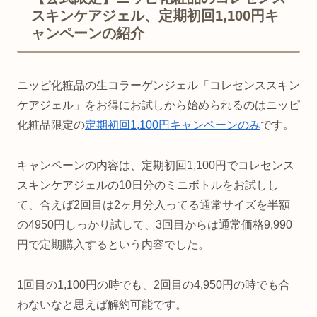
スキンケアジェル、定期初回1,100円キ
ャンペーンの紹介
ニッピ化粧品の生コラーゲンジェル「コレセンススキン
ケアジェル」をお得にお試しから始められるのはニッピ
化粧品限定の
定期初回1,100円キャンペーンのみ
です。
キャンペーンの内容は、定期初回1,100円でコレセンス
スキンケアジェルの10日分のミニボトルをお試しし
て、合えば2回目は2ヶ月分入ってる通常サイズを半額
の4950円しっかり試して、3回目からは通常価格9,990
円で定期購入するという内容でした。
1回目の1,100円の時でも、2回目の4,950円の時でも合
わないなと思えば解約可能です。