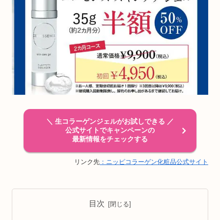
＼ 生コラーゲンジェルがお試しできる ／
公式サイトでキャンペーンの
最新情報をチェックする
リンク先
：ニッピコラーゲン化粧品公式サイト
目次