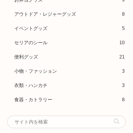
アウトドア・レジャーグッズ
8
イベントグッズ
5
セリアのシール
10
便利グッズ
21
小物・ファッション
3
衣類・ハンカチ
3
食器・カトラリー
8