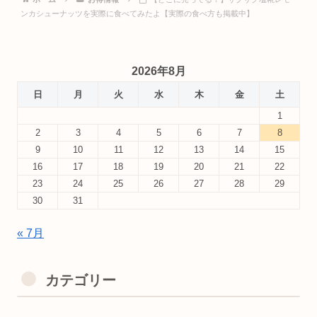
ンカシューナッツを実際に食べてみたよ【実際の食べ方も掲載中】
2026年8月
日
月
火
水
木
金
土
1
2
3
4
5
6
7
8
9
10
11
12
13
14
15
16
17
18
19
20
21
22
23
24
25
26
27
28
29
30
31
« 7月
カテゴリー