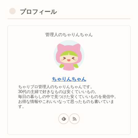
プロフィール
管理人のちゃりんちゃん
ちゃりんちゃん
ちゃりブロ管理人のちゃりんちゃんです。
30代の主婦で好きなものは安くていいもの。
毎日の暮らしの中で見つけた安くていいものを発信中。
お得な情報やこれいいなって思ったものも書いていま
す。