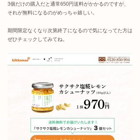
3個だけの購入だと通常650円送料がかかるのですが、
それが無料になるのがめっちゃ嬉しい。
期間限定なくなり次第終了になるので気になってた方は
ぜひチェックしてみてね。