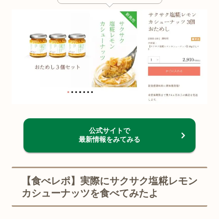
公式サイトで
最新情報をみてみる
【食べレポ】実際にサクサク塩糀レモン
カシューナッツを食べてみたよ