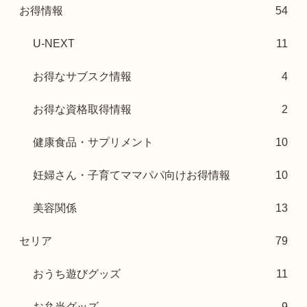
お得情報
54
U-NEXT
11
お得なサブスク情報
4
お得な資格取得情報
2
健康食品・サプリメント
10
妊婦さん・子育てママパパ向けお得情報
10
美容関係
13
セリア
79
おうち遊びグッズ
11
お弁当グッズ
9