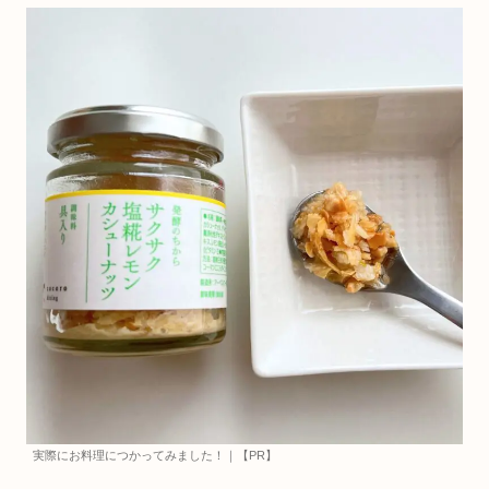
実際にお料理につかってみました！｜【PR】