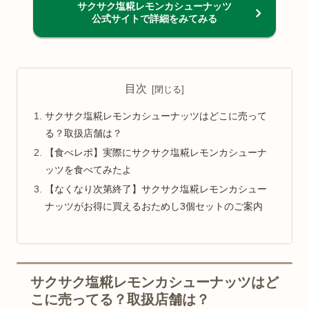
サクサク塩糀レモンカシューナッツ
公式サイトで詳細をみてみる
目次
サクサク塩糀レモンカシューナッツはどこに売って
る？取扱店舗は？
【食べレポ】実際にサクサク塩糀レモンカシューナ
ッツを食べてみたよ
【なくなり次第終了】サクサク塩糀レモンカシュー
ナッツがお得に買えるおためし3個セットのご案内
サクサク塩糀レモンカシューナッツはど
こに売ってる？取扱店舗は？