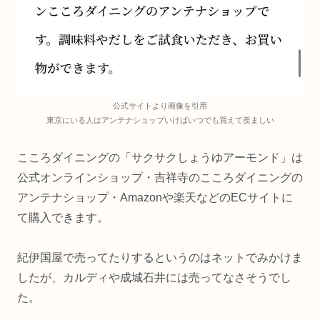
公式サイトより画像を引用
東京にいる人はアンテナショップいけばいつでも買えて羨ましい
こころダイニングの「サクサクしょうゆアーモンド」は
公式オンラインショップ・吉祥寺のこころダイニングの
アンテナショップ・Amazonや楽天などのECサイトに
て購入できます。
紀伊国屋で売ってたりするというのはネットでみかけま
したが、カルディや成城石井には売ってなさそうでし
た。