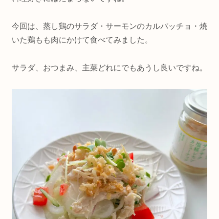
今回は、蒸し鶏のサラダ・サーモンのカルパッチョ・焼
いた鶏もも肉にかけて食べてみました。
サラダ、おつまみ、主菜どれにでもあうし良いですね。