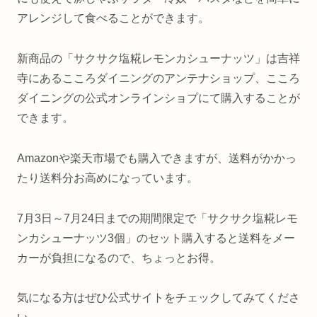
アレンジして食べることができます。
新商品の「サクサク塩糀レモンカシューナッツ」は吉祥
寺にあるこころダイニングのアンテナショップ、こころ
ダイニングの公式オンラインショプにて購入することが
できます。
Amazonや楽天市場でも購入できますが、送料がかかっ
たり送料分お高めになっています。
7月3日～7月24日までの期間限定で「サクサク塩糀レモ
ンカシューナッツ3個」のセット購入すると送料をメー
カーが負担になるので、ちょっとお得。
気になる方はぜひ公式サイトをチェックしてみてくださ