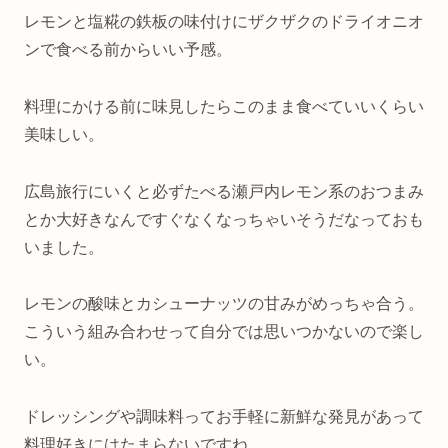
レモンと塩糀の鉄板の味付けにザクザクのドライオニオ
ンで食べる前からいい予感。
料理にかける前に味見したらこのまま食べていいくらい
美味しい。
広島旅行にいくと必ずたべる瀬戸内レモン系のおつまみ
とか大好きなんですぐなくなっちゃいそうだなっておも
いました。
レモンの酸味とカシューナッツの甘みがめっちゃ合う。
こういう組み合わせって自分では思いつかないので楽し
い。
ドレッシングや調味料ってお手軽に新鮮な発見があって
料理好きにはたまらないですね。