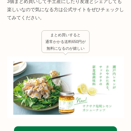
3個まとめ買いして手土産にしたり友達とシェアしても
楽しいなので気になる方は公式サイトをぜひチェックし
てみてください。
まとめ買いすると
通常かかる送料650円が
無料になるのが嬉しい