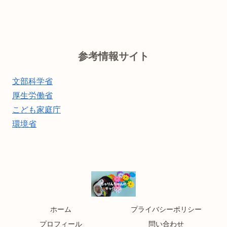
参考情報サイト
文部科学省
厚生労働省
こども家庭庁
環境省
ホーム
プライバシーポリシー
プロフィール
問い合わせ