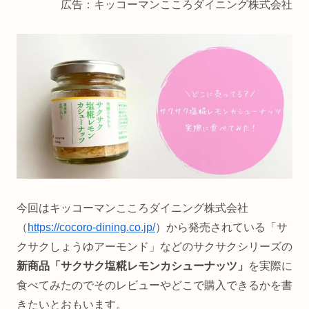
広告：キッコーマンこころダイニング株式会社
今回はキッコーマンこころダイニング株式会社
（
https://cocoro-dining.co.jp/
）から発売されている「サ
クサクしょうゆアーモンド」などのサクサクシリーズの
新商品「サクサク塩糀レモンカシューナッツ」
を実際に
食べてみたのでそのレビューやどこで購入できるかを書
きたいとおもいます。