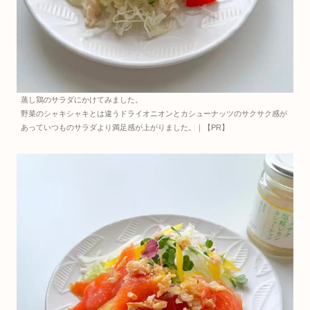
蒸し鶏のサラダにかけてみました。
野菜のシャキシャキとは違うドライオニオンとカシューナッツのサクサク感が
あっていつものサラダより満足感が上がりました。｜【PR】