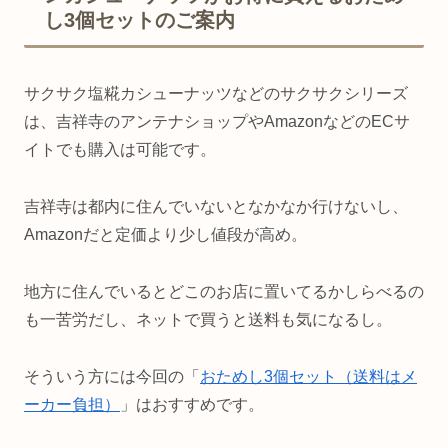
し3個セットのご案内
サクサク塩糀カシューナッツなどのサクサクシリーズ
は、吉祥寺のアンテナショップやAmazonなどのECサ
イトでも購入は可能です。
吉祥寺は都内に住んでいないとなかなか行けないし、
Amazonだと定価より少し値段が高め。
地方に住んでいるとどこのお店に置いてるかしらべるの
も一苦労だし、ネットで買うと送料も気になるし。
そういう方には今回の「
おためし3個セット（送料はメ
ーカー負担）
」はおすすめです。