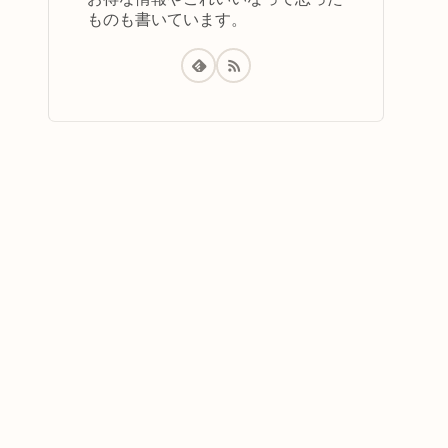
ものも書いています。