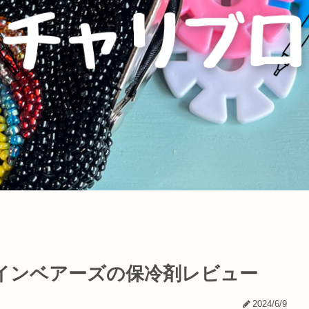
インベアーズの保冷剤レビュー
2024/6/9