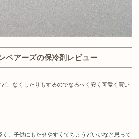
ンベアーズの保冷剤レビュー
けど、なくしたりもするのでなるべく安く可愛く買い
と軽く、子供にもたせやすくてちょうどいいなと思って