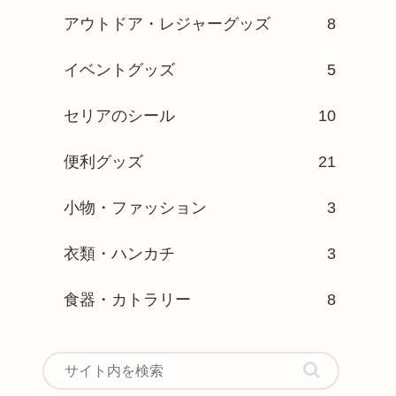
アウトドア・レジャーグッズ
8
イベントグッズ
5
セリアのシール
10
便利グッズ
21
小物・ファッション
3
衣類・ハンカチ
3
食器・カトラリー
8