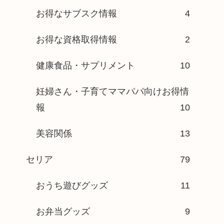
お得なサブスク情報
4
お得な資格取得情報
2
健康食品・サプリメント
10
妊婦さん・子育てママパパ向けお得情
報
10
美容関係
13
セリア
79
おうち遊びグッズ
11
お弁当グッズ
9