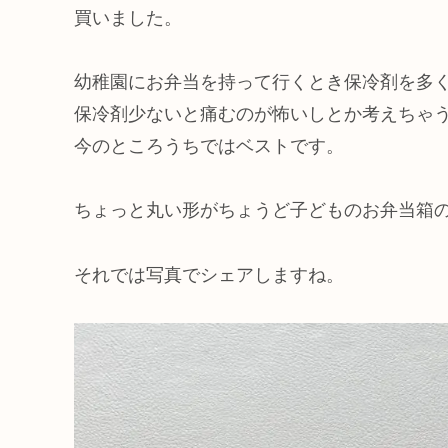
買いました。
幼稚園にお弁当を持って行くとき保冷剤を多
保冷剤少ないと痛むのが怖いしとか考えちゃうけ
今のところうちではベストです。
ちょっと丸い形がちょうど子どものお弁当箱
それでは写真でシェアしますね。