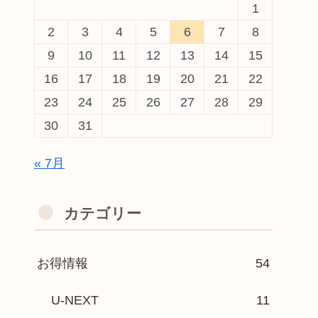
1
2
3
4
5
6
7
8
9
10
11
12
13
14
15
16
17
18
19
20
21
22
23
24
25
26
27
28
29
30
31
« 7月
カテゴリー
お得情報
54
U-NEXT
11