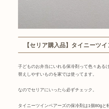
【セリア購入品】タイニーツイ
子どものお弁当にいれる保冷剤って色々ある
替えしやすいものを家では使ってます。
なのでセリアにいったら必ずチェック。
タイニーツインベアーズの保冷剤は1個80g