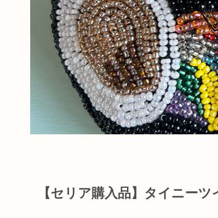
【セリア購入品】タイニーツ