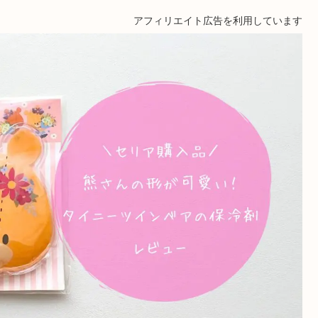
アフィリエイト広告を利用しています