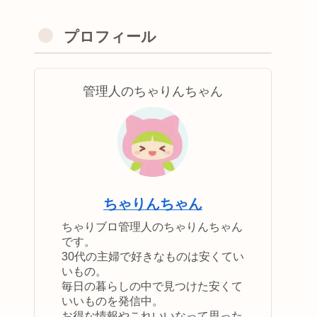
プロフィール
管理人のちゃりんちゃん
ちゃりんちゃん
ちゃりブロ管理人のちゃりんちゃん
です。
30代の主婦で好きなものは安くてい
いもの。
毎日の暮らしの中で見つけた安くて
いいものを発信中。
お得な情報やこれいいなって思った