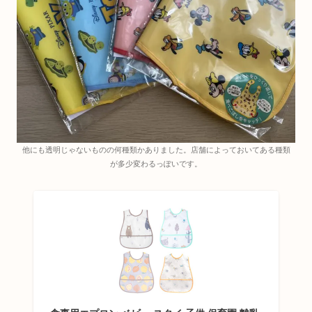
他にも透明じゃないものの何種類かありました。店舗によっておいてある種類
が多少変わるっぽいです。