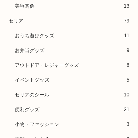
美容関係
13
セリア
79
おうち遊びグッズ
11
お弁当グッズ
9
アウトドア・レジャーグッズ
8
イベントグッズ
5
セリアのシール
10
便利グッズ
21
小物・ファッション
3