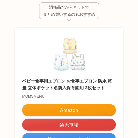
消耗品だからネットで
まとめ買いするのもおすすめ
ベビー食事用エプロン お食事エプロン 防水 軽
量 立体ポケット名前入保育園用 3枚セット
MOMSMENU
Amazon
楽天市場