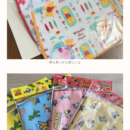
柄も多いから楽しいよ