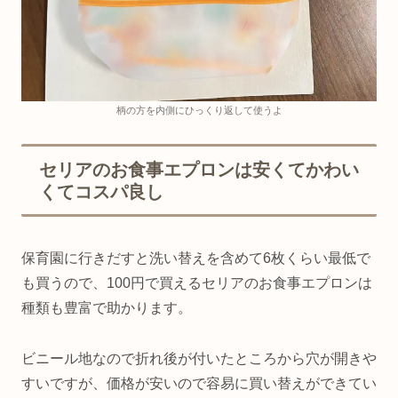
柄の方を内側にひっくり返して使うよ
セリアのお食事エプロンは安くてかわい
くてコスパ良し
保育園に行きだすと洗い替えを含めて6枚くらい最低で
も買うので、100円で買えるセリアのお食事エプロンは
種類も豊富で助かります。
ビニール地なので折れ後が付いたところから穴が開きや
すいですが、価格が安いので容易に買い替えができてい