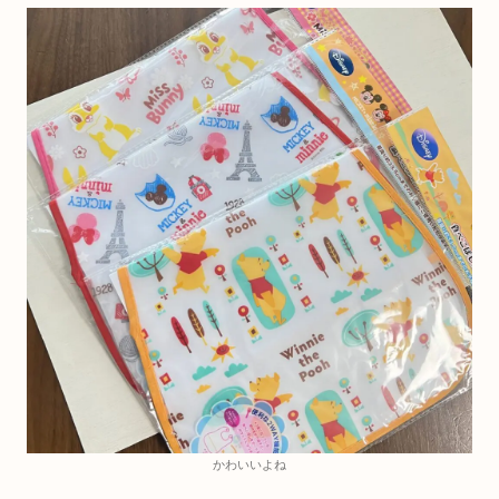
かわいいよね