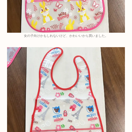
女の子向けかもしれないけど、かわいいから買いました。