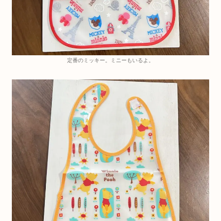
定番のミッキー。ミニーもいるよ。