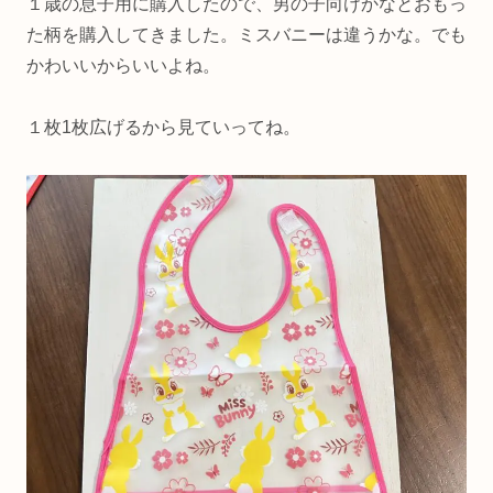
１歳の息子用に購入したので、男の子向けかなとおもっ
た柄を購入してきました。ミスバニーは違うかな。でも
かわいいからいいよね。
１枚1枚広げるから見ていってね。