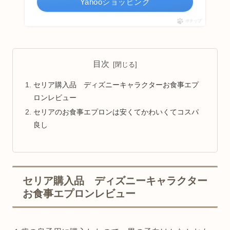
Yahooショッピング
ポチップ
目次
セリア購入品 ディズニーキャラクターお食事エプ
ロンレビュー
セリアのお食事エプロンは安くてかわいくてコスパ
良し
セリア購入品 ディズニーキャラクター
お食事エプロンレビュー