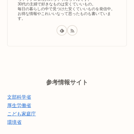
30代の主婦で好きなものは安くていいもの。
毎日の暮らしの中で見つけた安くていいものを発信中。
お得な情報やこれいいなって思ったものも書いていま
す。
参考情報サイト
文部科学省
厚生労働省
こども家庭庁
環境省