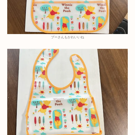
プーさんもかわいいね