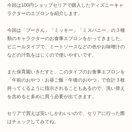
今回は100円ショップセリアで購入したディズニーキャ
ラクターのエプロンを紹介します。
今回は「プーさん」「ミッキー」「ミスバニー」の３種
類のキャラクターのお食事エプロンをかってきました。
ビニールタイプで、ミートソースなどの色やお味噌汁の
などの汁気をはじくので使いやすいです。
また保育園いきだすと、このタイプのお食事エプロンを
「午前のおやつ・お昼ご飯・午後のおやつ」で合計３枚
持ってくるように指示されることもあるので、洗い替え
を含めると多めに買う必要が出てきます。
セリアで買えば安いしかわいいので、セリアに行った際
はチェックしてみてね。