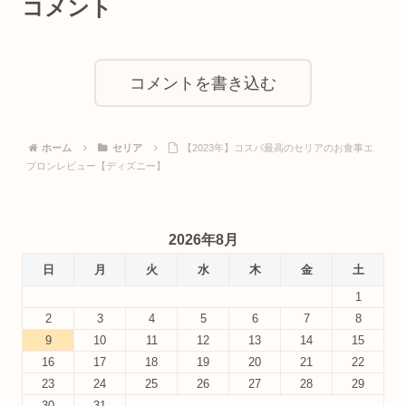
コメント
コメントを書き込む
ホーム
セリア
【2023年】コスパ最高のセリアのお食事エ
プロンレビュー【ディズニー】
2026年8月
日
月
火
水
木
金
土
1
2
3
4
5
6
7
8
9
10
11
12
13
14
15
16
17
18
19
20
21
22
23
24
25
26
27
28
29
30
31