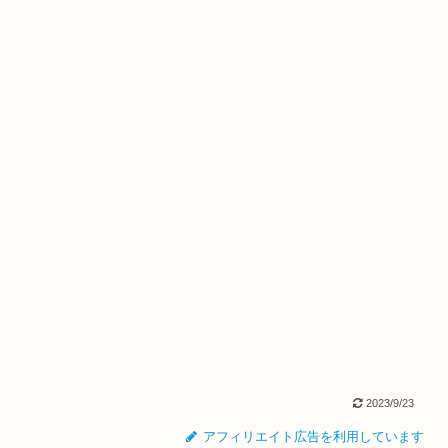
2023/9/23
アフィリエイト広告を利用しています