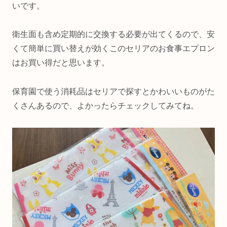
いです。
衛生面も含め定期的に交換する必要が出てくるので、安
くて簡単に買い替えが効くこのセリアのお食事エプロン
はお買い得だと思います。
保育園で使う消耗品はセリアで探すとかわいいものがた
くさんあるので、よかったらチェックしてみてね。