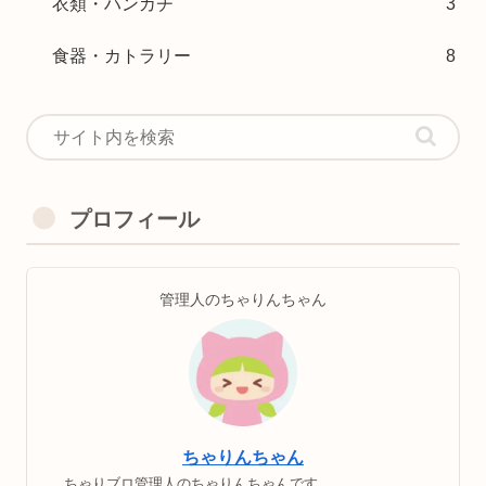
衣類・ハンカチ
3
食器・カトラリー
8
プロフィール
管理人のちゃりんちゃん
ちゃりんちゃん
ちゃりブロ管理人のちゃりんちゃんです。