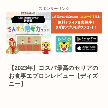
スポンサーリンク
【2023年】コスパ最高のセリアの
お食事エプロンレビュー【ディズ
ニー】