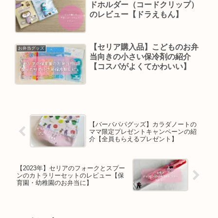
ドホルダー（コードクリップ）
のレビュー【ドラえもん】
【セリア購入品】こどものお弁
お弁当グッズ
当向きの小さい保冷剤の紹介
【コスパがよくてかわいい】
【バーバパパグッズ】カラダノートの
ママ限定プレゼントキャンペーンの紹
介【全員もらえるプレゼント】
【2023年】セリアのフォークとスプー
ンのカトラリーセットのレビュー【保
育園・幼稚園のお弁当に】