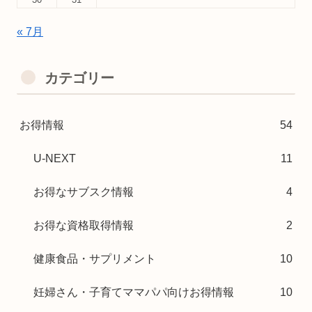
« 7月
カテゴリー
お得情報
54
U-NEXT
11
お得なサブスク情報
4
お得な資格取得情報
2
健康食品・サプリメント
10
妊婦さん・子育てママパパ向けお得情報
10