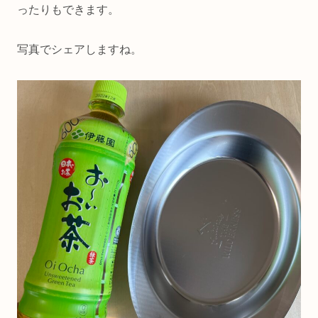
ったりもできます。
写真でシェアしますね。