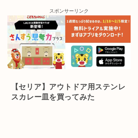
スポンサーリンク
【セリア】アウトドア用ステンレ
スカレー皿を買ってみた