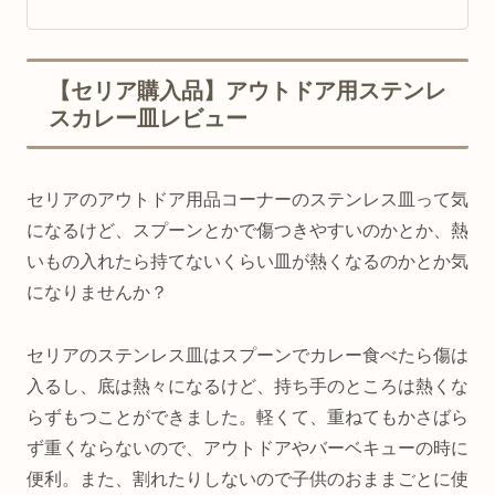
【セリア購入品】アウトドア用ステンレ
スカレー皿レビュー
セリアのアウトドア用品コーナーのステンレス皿って気
になるけど、スプーンとかで傷つきやすいのかとか、熱
いもの入れたら持てないくらい皿が熱くなるのかとか気
になりませんか？
セリアのステンレス皿はスプーンでカレー食べたら傷は
入るし、底は熱々になるけど、持ち手のところは熱くな
らずもつことができました。軽くて、重ねてもかさばら
ず重くならないので、アウトドアやバーベキューの時に
便利。また、割れたりしないので子供のおままごとに使