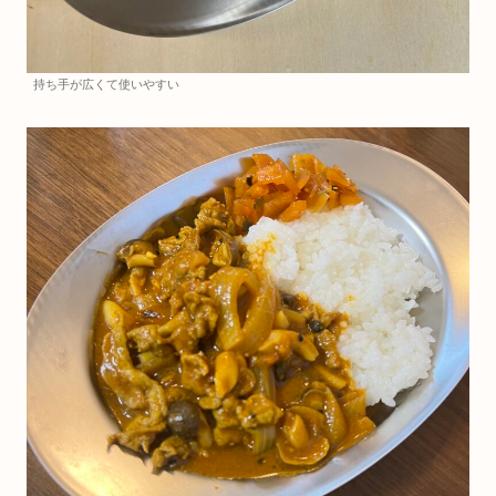
持ち手が広くて使いやすい