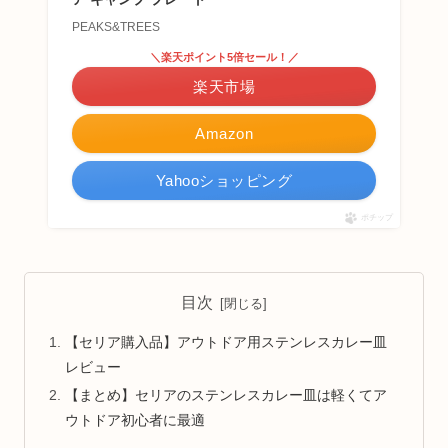
PEAKS&TREES
＼楽天ポイント5倍セール！／
楽天市場
Amazon
Yahooショッピング
ポチップ
目次
【セリア購入品】アウトドア用ステンレスカレー皿
レビュー
【まとめ】セリアのステンレスカレー皿は軽くてア
ウトドア初心者に最適