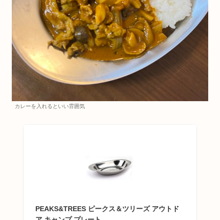
カレーを入れるといい雰囲気
PEAKS&TREES ピークス＆ツリーズ アウトド
ア キャンプ プレート