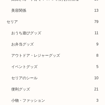
美容関係
13
セリア
79
おうち遊びグッズ
11
お弁当グッズ
9
アウトドア・レジャーグッズ
8
イベントグッズ
5
セリアのシール
10
便利グッズ
21
小物・ファッション
3