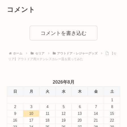
コメント
コメントを書き込む
ホーム
セリア
アウトドア・レジャーグッズ
【セ
リア】アウトドア用ステンレスカレー皿を買ってみた
2026年8月
日
月
火
水
木
金
土
1
2
3
4
5
6
7
8
9
10
11
12
13
14
15
16
17
18
19
20
21
22