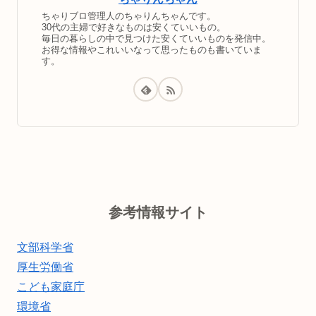
ちゃりブロ管理人のちゃりんちゃんです。
30代の主婦で好きなものは安くていいもの。
毎日の暮らしの中で見つけた安くていいものを発信中。
お得な情報やこれいいなって思ったものも書いていま
す。
参考情報サイト
文部科学省
厚生労働省
こども家庭庁
環境省