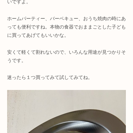
いですよ。
ホームパーティー、バーベキュー、おうち焼肉の時にあ
っても便利ですね。本物の食器でおままごとした子ども
に買ってあげてもいいかな。
安くて軽くて割れないので、いろんな用途が見つかりそ
うです。
迷ったら１つ買ってみて試してみてね。