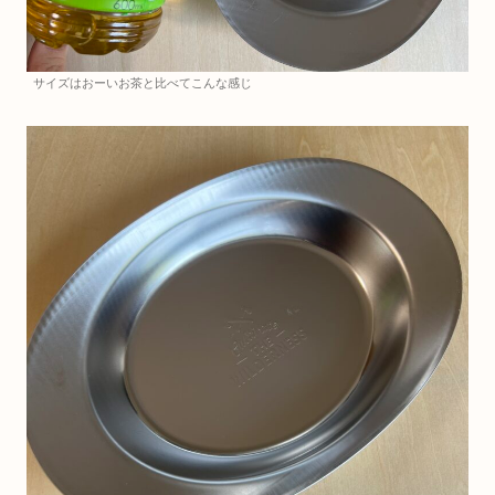
サイズはおーいお茶と比べてこんな感じ