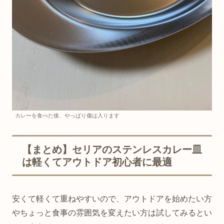
カレーを食べた後、やっぱり傷は入ります
【まとめ】セリアのステンレスカレー皿
は軽くてアウトドア初心者に最適
安くて軽くて重ねやすいので、アウトドアを始めたい方
やちょっと食事の雰囲気を変えたい方は試してみるとい