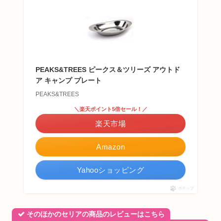
PEAKS&TREES ピークス＆ツリーズ アウトド
ア キャンプ プレート
PEAKS&TREES
＼楽天ポイント5倍セール！／
楽天市場
Amazon
Yahooショッピング
ポチップ
そのほかのセリアの商品のレビューはこちら