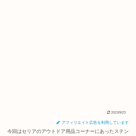
2023/9/23
アフィリエイト広告を利用しています
今回はセリアのアウトドア用品コーナーにあったステン