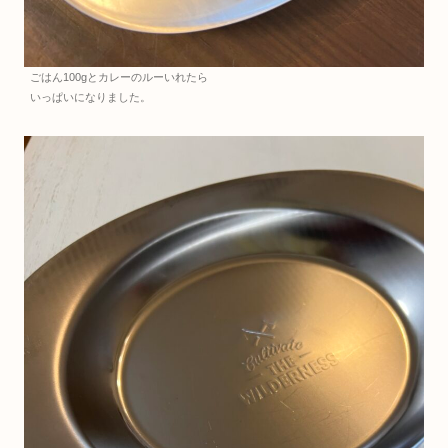
ごはん100gとカレーのルーいれたら
いっぱいになりました。