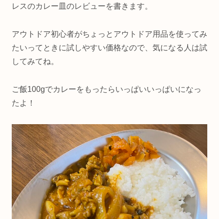
レスのカレー皿のレビューを書きます。
アウトドア初心者がちょっとアウトドア用品を使ってみ
たいってときに試しやすい価格なので、気になる人は試
してみてね。
ご飯100gでカレーをもったらいっぱいいっぱいになっ
たよ！