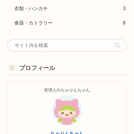
衣類・ハンカチ
3
食器・カトラリー
8
プロフィール
管理人のちゃりんちゃん
ちゃりんちゃん