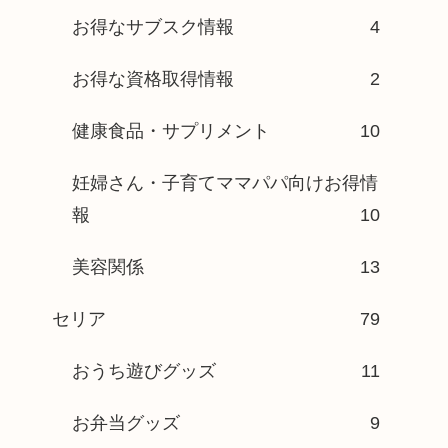
お得なサブスク情報
4
お得な資格取得情報
2
健康食品・サプリメント
10
妊婦さん・子育てママパパ向けお得情
報
10
美容関係
13
セリア
79
おうち遊びグッズ
11
お弁当グッズ
9