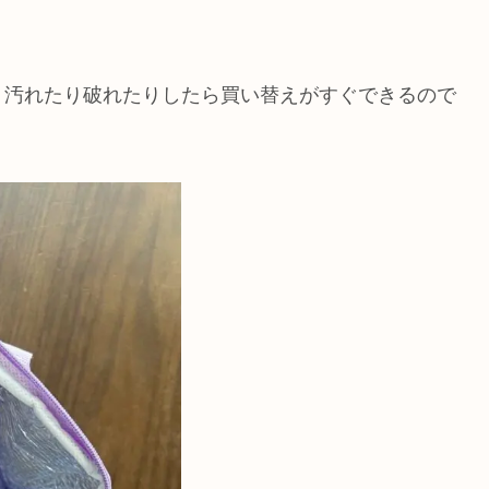
、汚れたり破れたりしたら買い替えがすぐできるので