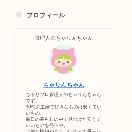
プロフィール
管理人のちゃりんちゃん
ちゃりんちゃん
ちゃりブロ管理人のちゃりんちゃん
です。
30代の主婦で好きなものは安くてい
いもの。
毎日の暮らしの中で見つけた安くて
いいものを発信中。
お得な情報やこれいいなって思った