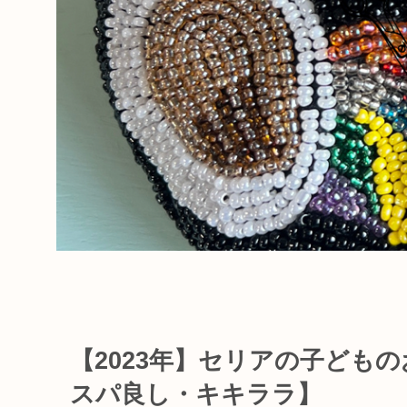
【2023年】セリアの子ども
スパ良し・キキララ】