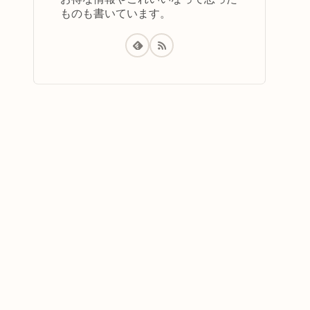
ものも書いています。