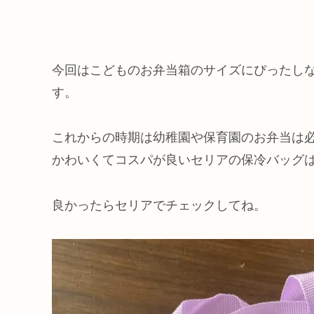
今回はこどものお弁当箱のサイズにぴったし
す。
これからの時期は幼稚園や保育園のお弁当は
かわいくてコスパが良いセリアの保冷バッグ
良かったらセリアでチェックしてね。