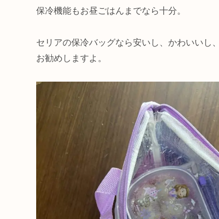
保冷機能もお昼ごはんまでなら十分。
セリアの保冷バッグなら安いし、かわいいし
お勧めしますよ。