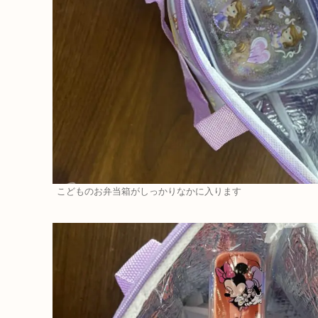
こどものお弁当箱がしっかりなかに入ります