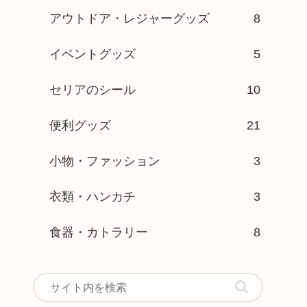
アウトドア・レジャーグッズ
8
イベントグッズ
5
セリアのシール
10
便利グッズ
21
小物・ファッション
3
衣類・ハンカチ
3
食器・カトラリー
8