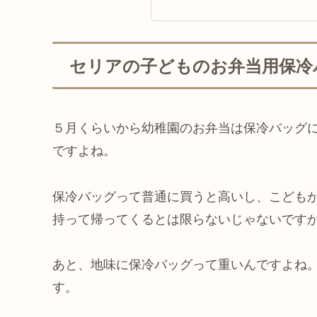
セリアの子どものお弁当用保冷
５月くらいから幼稚園のお弁当は保冷バッグ
ですよね。
保冷バッグって普通に買うと高いし、こども
持って帰ってくるとは限らないじゃないです
あと、地味に保冷バッグって重いんですよね
す。