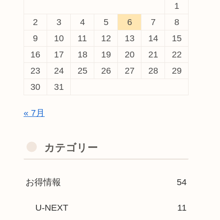
1
2
3
4
5
6
7
8
9
10
11
12
13
14
15
16
17
18
19
20
21
22
23
24
25
26
27
28
29
30
31
« 7月
カテゴリー
お得情報
54
U-NEXT
11