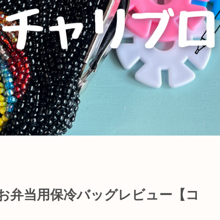
のお弁当用保冷バッグレビュー【コ