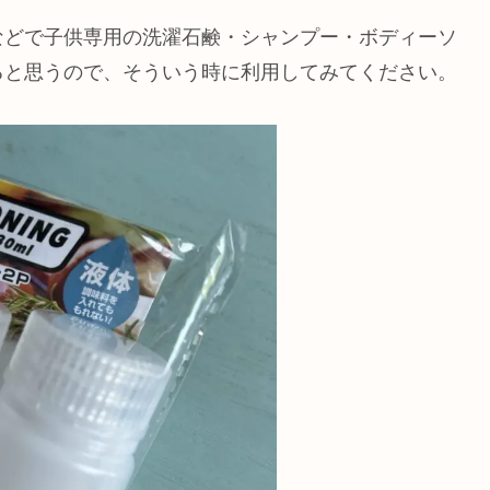
などで子供専用の洗濯石鹸・シャンプー・ボディーソ
ると思うので、そういう時に利用してみてください。