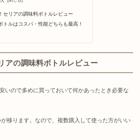
！セリアの調味料ボトルレビュー
ボトルはコスパ・性能どちらも最高！
リアの調味料ボトルレビュー
。安いので多めに買っておいて何かあったとき必要な
いが移ります。なので、複数購入して使った方がいい