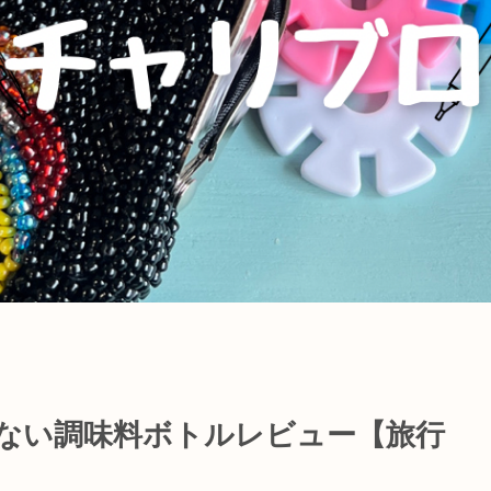
しない調味料ボトルレビュー【旅行