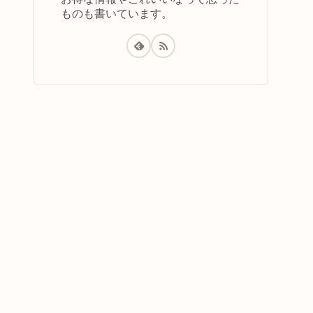
ものも書いています。