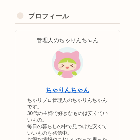
プロフィール
管理人のちゃりんちゃん
ちゃりんちゃん
ちゃりブロ管理人のちゃりんちゃん
です。
30代の主婦で好きなものは安くてい
いもの。
毎日の暮らしの中で見つけた安くて
いいものを発信中。
お得な情報やこれいいなって思った