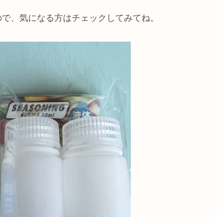
ので、気になる方はチェックしてみてね。