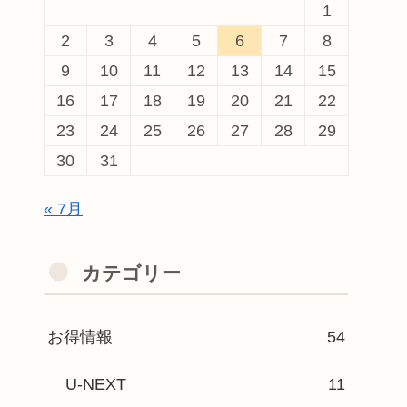
1
2
3
4
5
6
7
8
9
10
11
12
13
14
15
16
17
18
19
20
21
22
23
24
25
26
27
28
29
30
31
« 7月
カテゴリー
お得情報
54
U-NEXT
11