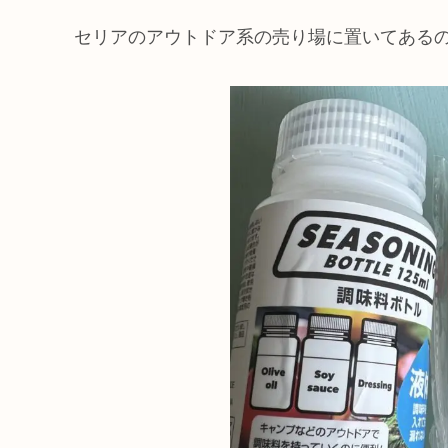
セリアのアウトドア系の売り場に置いてある