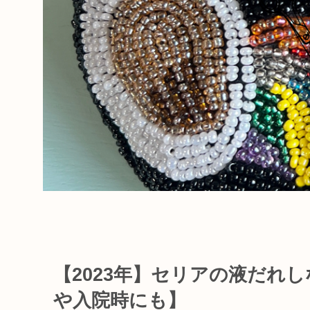
【2023年】セリアの液だれ
や入院時にも】