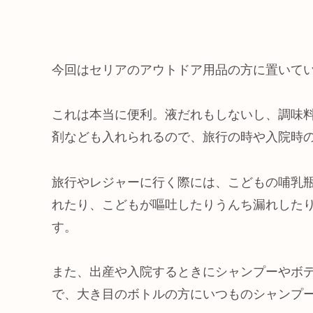
今回はセリアのアウトドア用品の方に置いて
これは本当に便利。液だれもしないし、調味
剤なども入れられるので、旅行の時や入院時
旅行やレジャーに行く際には、こどもの哺乳
れたり、こどもが嘔吐したりうんち漏れした
す。
また、出産や入院するときにシャンプーやボ
で、大き目のボトルの方にいつものシャンプ