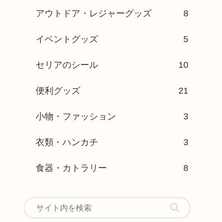
アウトドア・レジャーグッズ
8
イベントグッズ
5
セリアのシール
10
便利グッズ
21
小物・ファッション
3
衣類・ハンカチ
3
食器・カトラリー
8