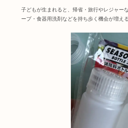
子どもが生まれると、帰省・旅行やレジャー
ープ・食器用洗剤などを持ち歩く機会が増え