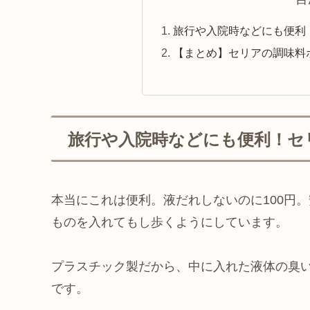
旅行や入院時などにも便利
【まとめ】セリアの調味料
旅行や入院時などにも便利！セ
本当にこれは便利。液だれしないのに100円
ものを入れてもし歩くようにしています。
プラスチック製だから、中に入れた液体の臭
です。