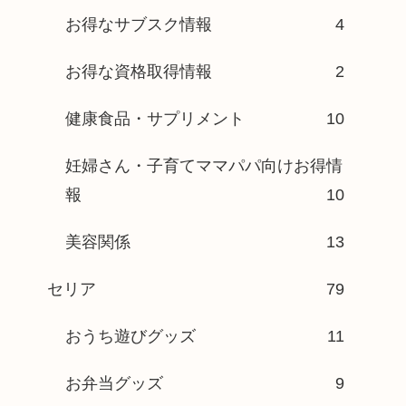
お得なサブスク情報
4
お得な資格取得情報
2
健康食品・サプリメント
10
妊婦さん・子育てママパパ向けお得情
報
10
美容関係
13
セリア
79
おうち遊びグッズ
11
お弁当グッズ
9