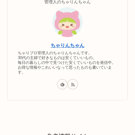
管理人のちゃりんちゃん
ちゃりんちゃん
ちゃりブロ管理人のちゃりんちゃんです。
30代の主婦で好きなものは安くていいもの。
毎日の暮らしの中で見つけた安くていいものを発信中。
お得な情報やこれいいなって思ったものも書いていま
す。