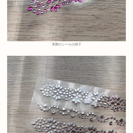
実際のシールの様子