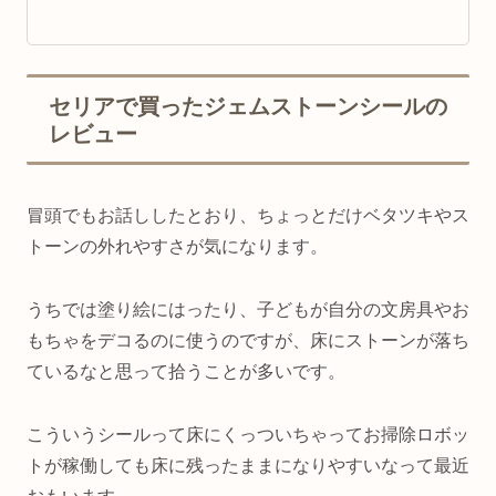
セリアで買ったジェムストーンシールの
レビュー
冒頭でもお話ししたとおり、ちょっとだけベタツキやス
トーンの外れやすさが気になります。
うちでは塗り絵にはったり、子どもが自分の文房具やお
もちゃをデコるのに使うのですが、床にストーンが落ち
ているなと思って拾うことが多いです。
こういうシールって床にくっついちゃってお掃除ロボッ
トが稼働しても床に残ったままになりやすいなって最近