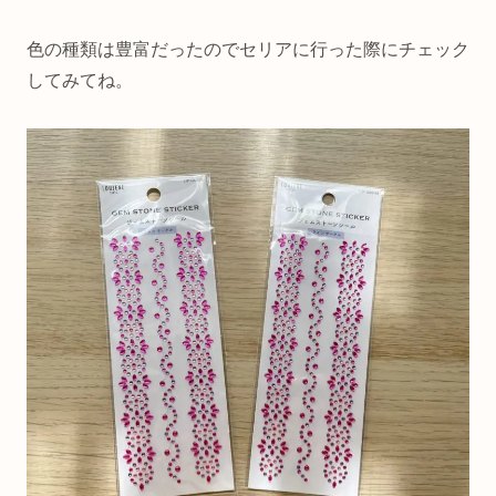
色の種類は豊富だったのでセリアに行った際にチェック
してみてね。