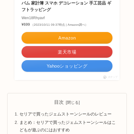
バム 家計簿 スマホ デコレーション 手工芸品 ギ
フトラッピング
Wen18Rhyavf
¥699
（2023/10/11 09:37時点 | Amazon調べ）
Amazon
楽天市場
Yahooショッピング
ポチップ
目次
セリアで買ったジェムストーンシールのレビュー
まとめ：セリアで買ったジェムストーンシールはこ
どもが遊ぶのにはおすすめ