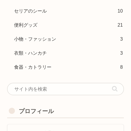
セリアのシール
10
便利グッズ
21
小物・ファッション
3
衣類・ハンカチ
3
食器・カトラリー
8
プロフィール