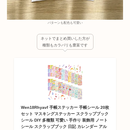
パターンも配色も可愛い
ネットでまとめ買いした方が
種類もカラバリも豊富です
Wen18Rhyavf 手帳ステッカー 手帳シール 20枚
セット マスキングステッカー スクラップブック
シール DIY 多種類 可愛い 手作り 装飾用 ノート
シール スクラップブック 日記 カレンダー アル