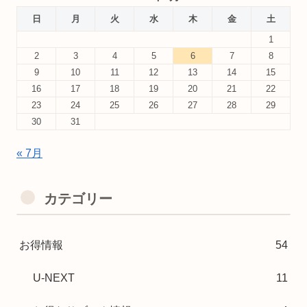
日
月
火
水
木
金
土
1
2
3
4
5
6
7
8
9
10
11
12
13
14
15
16
17
18
19
20
21
22
23
24
25
26
27
28
29
30
31
« 7月
カテゴリー
お得情報
54
U-NEXT
11