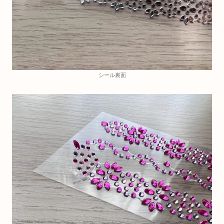
シール裏面