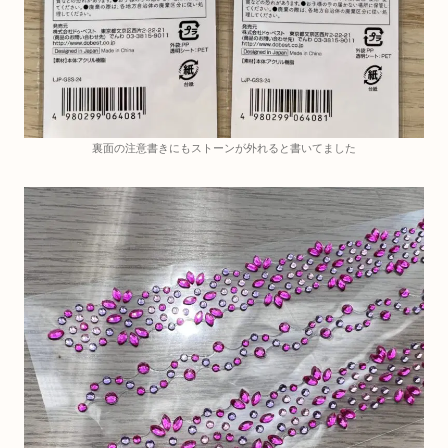
裏面の注意書きにもストーンが外れると書いてました