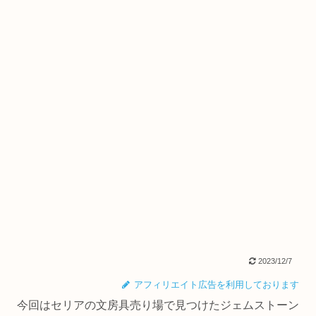
2023/12/7
アフィリエイト広告を利用しております
今回はセリアの文房具売り場で見つけたジェムストーン