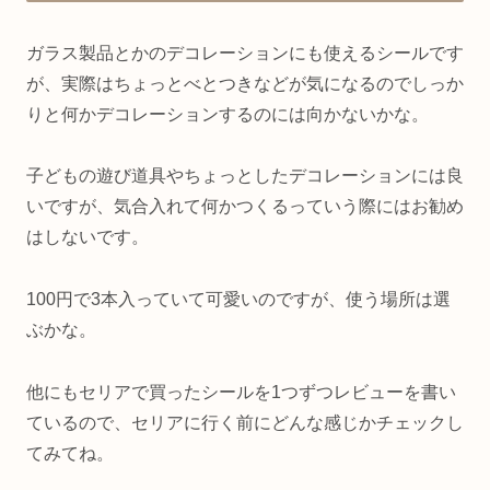
ガラス製品とかのデコレーションにも使えるシールです
が、実際はちょっとべとつきなどが気になるのでしっか
りと何かデコレーションするのには向かないかな。
子どもの遊び道具やちょっとしたデコレーションには良
いですが、気合入れて何かつくるっていう際にはお勧め
はしないです。
100円で3本入っていて可愛いのですが、使う場所は選
ぶかな。
他にもセリアで買ったシールを1つずつレビューを書い
ているので、セリアに行く前にどんな感じかチェックし
てみてね。