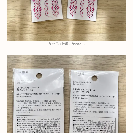
見た目は抜群にかわいい