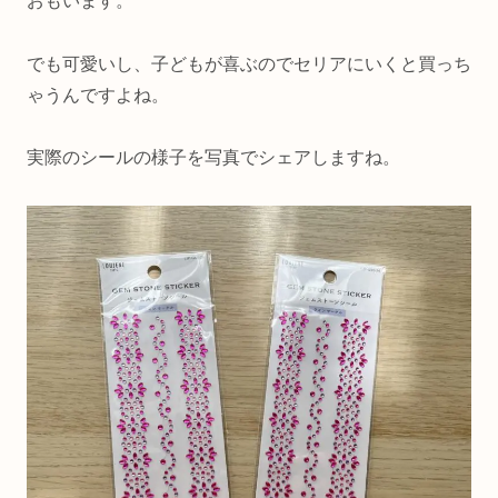
おもいます。
でも可愛いし、子どもが喜ぶのでセリアにいくと買っち
ゃうんですよね。
実際のシールの様子を写真でシェアしますね。