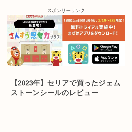
スポンサーリンク
【2023年】セリアで買ったジェム
ストーンシールのレビュー