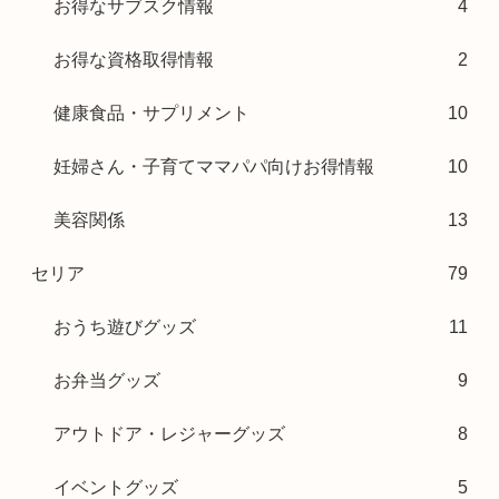
お得なサブスク情報
4
お得な資格取得情報
2
健康食品・サプリメント
10
妊婦さん・子育てママパパ向けお得情報
10
美容関係
13
セリア
79
おうち遊びグッズ
11
お弁当グッズ
9
アウトドア・レジャーグッズ
8
イベントグッズ
5