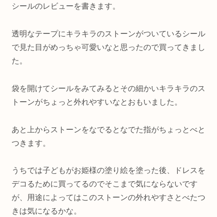
シールのレビューを書きます。
透明なテープにキラキラのストーンがついているシール
で見た目がめっちゃ可愛いなと思ったので買ってきまし
た。
袋を開けてシールをみてみるとその細かいキラキラのス
トーンがちょっと外れやすいなとおもいました。
あと上からストーンをなでるとなでた指がちょっとべと
つきます。
うちでは子どもがお姫様の塗り絵を塗った後、ドレスを
デコるために買ってるのでそこまで気にならないです
が、用途によってはこのストーンの外れやすさとべたつ
きは気になるかな。